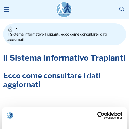
Il Sistema Informativo Trapianti: ecco come consultare i dati
aggiornati
Il Sistema Informativo Trapianti
Ecco come consultare i dati
aggiornati