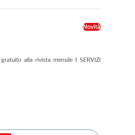
atuito alla rivista mensile I SERVIZI