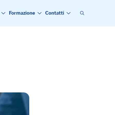
Formazione
Contatti