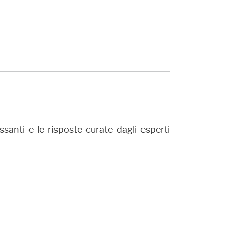
anti e le risposte curate dagli esperti