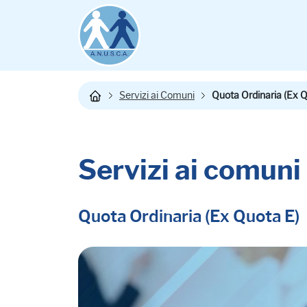
Servizi ai Comuni
Quota Ordinaria (Ex Q
Servizi ai comuni
Quota Ordinaria (Ex Quota E)