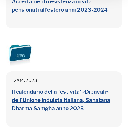
Accertamento esistenza in vita
pensionati all'estero anni 2023-2024
12/04/2023
Il calendario della festivita' «Dipavali»
dell'Unione induista italiana, Sanatana
Dharma Samgha anno 2023