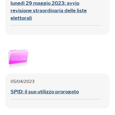
lunedì 29 maggio 2023: avvio
revisione straordinaria delle liste
elettorali
05/04/2023
SPID: il suo utilizzo prorogato