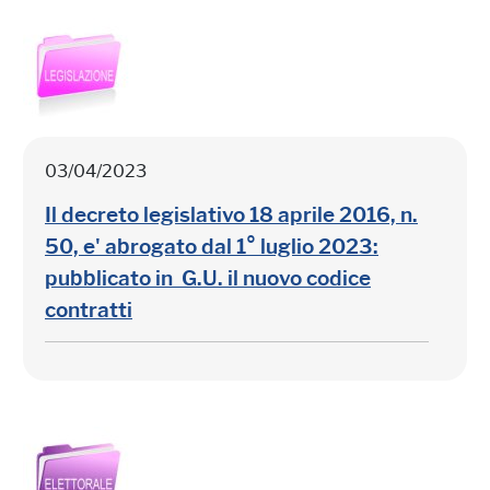
03/04/2023
Il decreto legislativo 18 aprile 2016, n.
50, e' abrogato dal 1° luglio 2023:
pubblicato in G.U. il nuovo codice
contratti