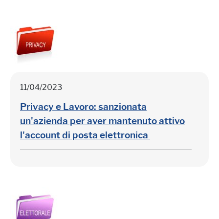
11/04/2023
Privacy e Lavoro: sanzionata
un'azienda per aver mantenuto attivo
l'account di posta elettronica