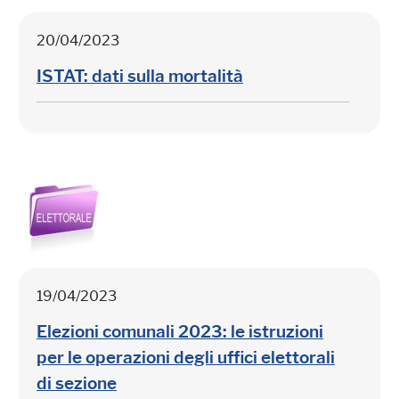
20/04/2023
ISTAT: dati sulla mortalità
19/04/2023
Elezioni comunali 2023: le istruzioni
per le operazioni degli uffici elettorali
di sezione