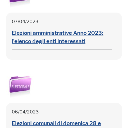
07/04/2023
Elezioni amministrative Anno 2023:
l'elenco degli enti interessati
06/04/2023
Elezioni comunali di domenica 28 e