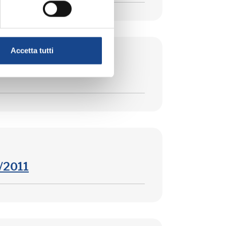
Accetta tutti
0/2011