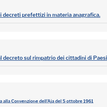
decreti prefettizi in materia anagrafica.
 decreto sul rimpatrio dei cittadini di Paesi 
a alla Convenzione dell'Aja del 5 ottobre 1961