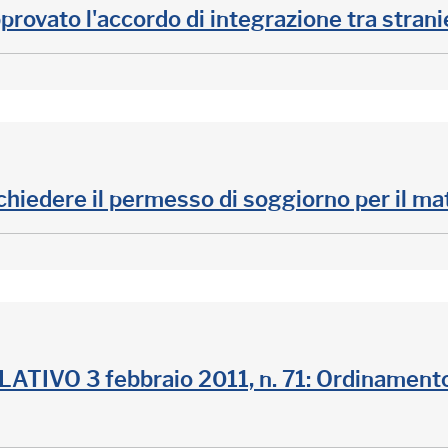
rovato l'accordo di integrazione tra strani
chiedere il permesso di soggiorno per il m
IVO 3 febbraio 2011, n. 71: Ordinamento e