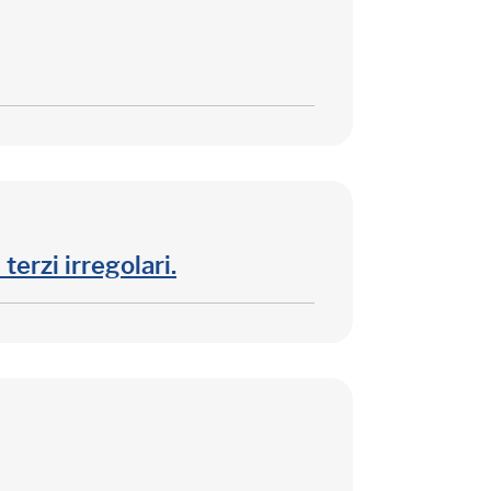
terzi irregolari.