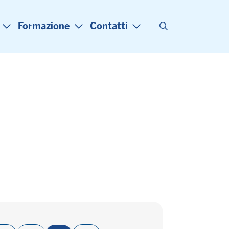
Formazione
Contatti