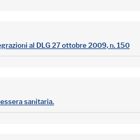
egrazioni al DLG 27 ottobre 2009, n. 150
tessera sanitaria.