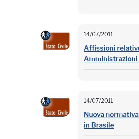
14/07/2011
Affissioni relati
Amministrazioni C
14/07/2011
Nuova normativa c
in Brasile