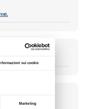
ome.
Informazioni sui cookie
 Italia.
Marketing