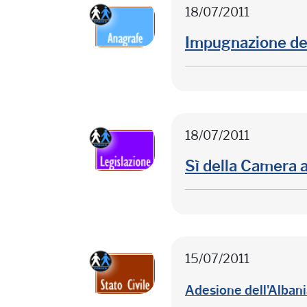
18/07/2011
Impugnazione dei 
18/07/2011
Sì della Camera al
15/07/2011
Adesione dell'Albani