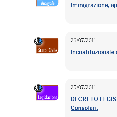
Immigrazione, app
26/07/2011
Incostituzionale 
25/07/2011
DECRETO LEGISLAT
Consolari.