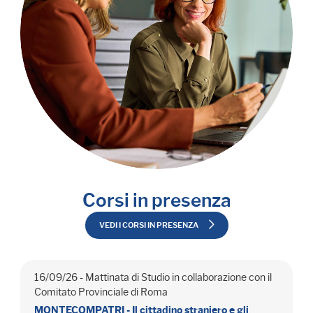
Corsi in presenza
VEDI I CORSI IN PRESENZA
16/09/26 - Mattinata di Studio in collaborazione con il
Comitato Provinciale di Roma
MONTECOMPATRI - Il cittadino straniero e gli