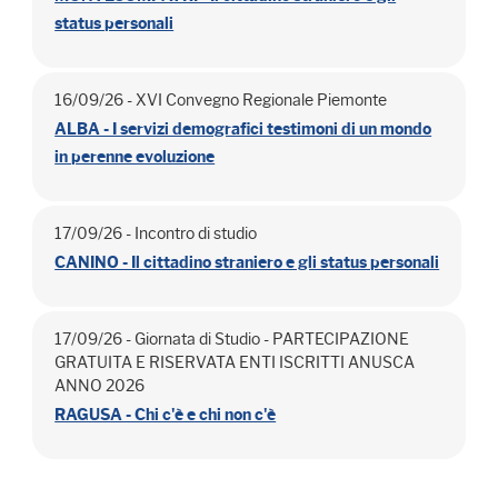
status personali
16/09/26 - XVI Convegno Regionale Piemonte
ALBA - I servizi demografici testimoni di un mondo
in perenne evoluzione
17/09/26 - Incontro di studio
CANINO - Il cittadino straniero e gli status personali
17/09/26 - Giornata di Studio - PARTECIPAZIONE
GRATUITA E RISERVATA ENTI ISCRITTI ANUSCA
ANNO 2026
RAGUSA - Chi c'è e chi non c'è