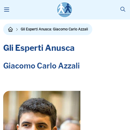
Gli Esperti Anusca: Giacomo Carlo Azzali
Gli Esperti Anusca
Giacomo Carlo Azzali