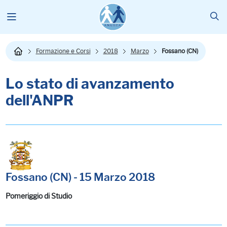
Formazione e Corsi
2018
Marzo
Fossano (CN)
Lo stato di avanzamento
dell'ANPR
Fossano (CN) - 15 Marzo 2018
Pomeriggio di Studio