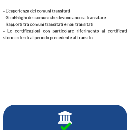
- L'esperienza dei comuni transitati
- Gli obblighi dei comuni che devono ancora transitare
- Rapporti tra comuni transitati e non transitati
- Le certificazioni con particolare riferimento ai certificati
storici riferiti al periodo precedente al transito