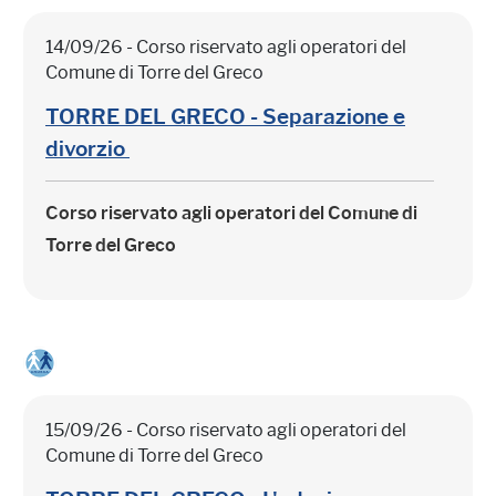
14/09/26 - Corso riservato agli operatori del
Comune di Torre del Greco
TORRE DEL GRECO - Separazione e
divorzio
Corso riservato agli operatori del Comune di
Torre del Greco
15/09/26 - Corso riservato agli operatori del
Comune di Torre del Greco