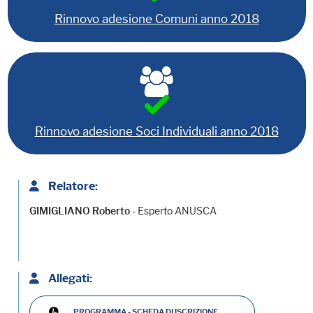
Rinnovo adesione Comuni anno 2018
Rinnovo adesione Soci Individuali anno 2018
Relatore:
- Esperto ANUSCA
GIMIGLIANO Roberto
Allegati:
PROGRAMMA - SCHEDA DI ISCRIZIONE