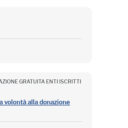
CIPAZIONE GRATUITA ENTI ISCRITTI
lla volontà alla donazione