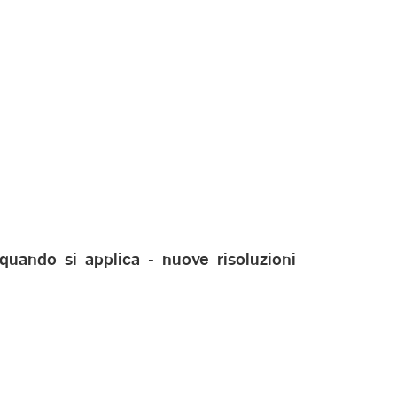
quando si applica - nuove risoluzioni