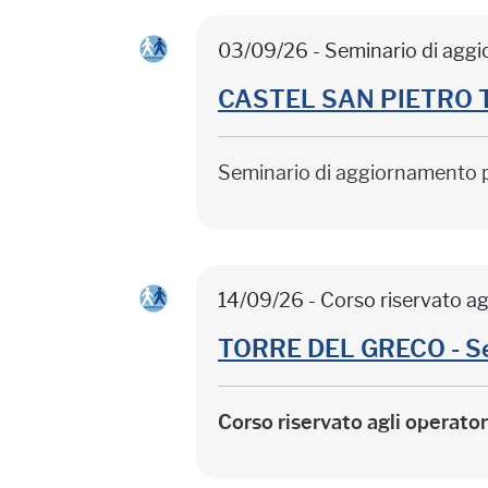
03/09/26 - Seminario di agg
CASTEL SAN PIETRO TER
Seminario di aggiornamento 
14/09/26 - Corso riservato ag
TORRE DEL GRECO - Sep
Corso riservato agli operato