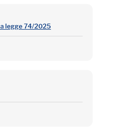
la legge 74/2025