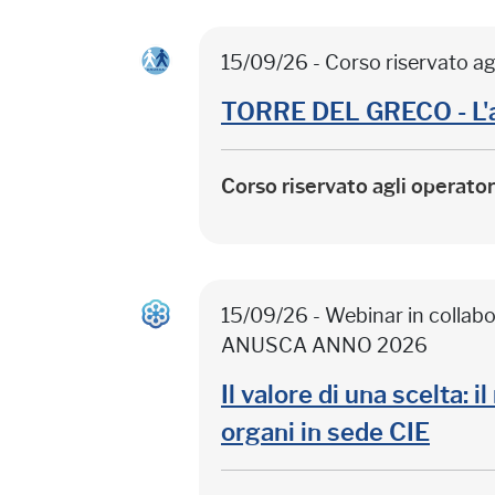
15/09/26 - Corso riservato ag
TORRE DEL GRECO - L'
Corso riservato agli operato
15/09/26 - Webinar in colla
ANUSCA ANNO 2026
Il valore di una scelta: 
organi in sede CIE