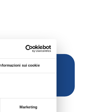
Informazioni sui cookie
Soci Individuali anno 2018
Marketing