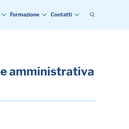
Formazione
Contatti
one amministrativa