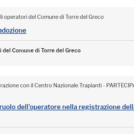
li operatori del Comune di Torre del Greco
adozione
ri del Comune di Torre del Greco
borazione con il Centro Nazionale Trapianti - PARTE
il ruolo dell'operatore nella registrazione de