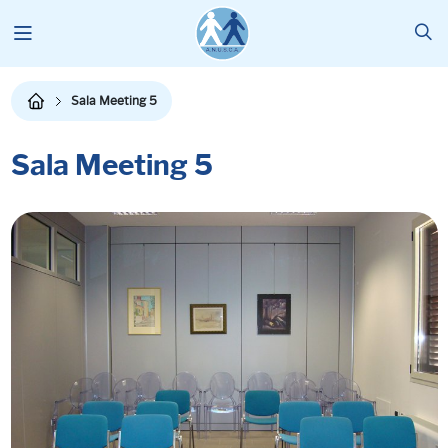
Sala Meeting 5
Sala Meeting 5