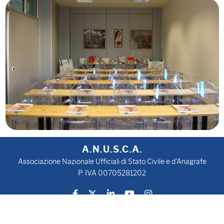
A.N.U.S.C.A.
Associazione Nazionale Ufficiali di Stato Civile e d'Anagrafe
P. IVA 00705281202
Privacy Policy
Cookie Policy