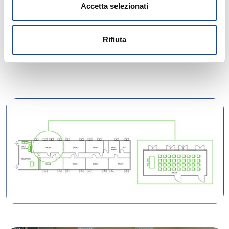
Accetta selezionati
Rifiuta
Internet LAN