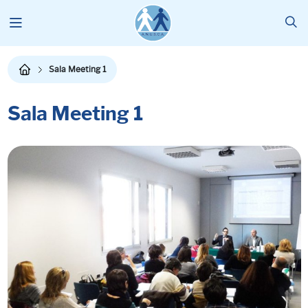
Sala Meeting 1
Sala Meeting 1