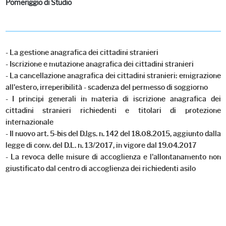
Pomeriggio di Studio
- La gestione anagrafica dei cittadini stranieri
- Iscrizione e mutazione anagrafica dei cittadini stranieri
- La cancellazione anagrafica dei cittadini stranieri: emigrazione
all'estero, irreperibilità - scadenza del permesso di soggiorno
- I principi generali in materia di iscrizione anagrafica dei
cittadini stranieri richiedenti e titolari di protezione
internazionale
- Il nuovo art. 5-bis del D.lgs. n. 142 del 18.08.2015, aggiunto dalla
legge di conv. del D.L. n. 13/2017, in vigore dal 19.04.2017
- La revoca delle misure di accoglienza e l'allontanamento non
giustificato dal centro di accoglienza dei richiedenti asilo