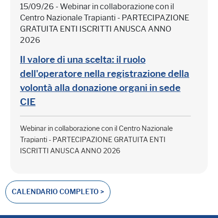
15/09/26 - Webinar in collaborazione con il
Centro Nazionale Trapianti - PARTECIPAZIONE
GRATUITA ENTI ISCRITTI ANUSCA ANNO
2026
Il valore di una scelta: il ruolo
dell'operatore nella registrazione della
volontà alla donazione organi in sede
CIE
Webinar in collaborazione con il Centro Nazionale
Trapianti - PARTECIPAZIONE GRATUITA ENTI
ISCRITTI ANUSCA ANNO 2026
CALENDARIO COMPLETO >