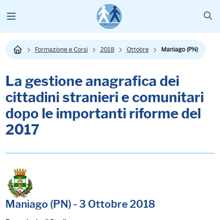
Formazione e Corsi
2018
Ottobre
Maniago (PN)
La gestione anagrafica dei
cittadini stranieri e comunitari
dopo le importanti riforme del
2017
Maniago (PN) - 3 Ottobre 2018