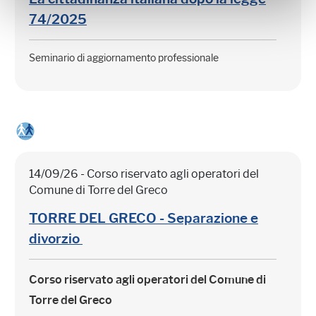
74/2025
Seminario di aggiornamento professionale
14/09/26 - Corso riservato agli operatori del
Comune di Torre del Greco
TORRE DEL GRECO - Separazione e
divorzio
Corso riservato agli operatori del Comune di
Torre del Greco