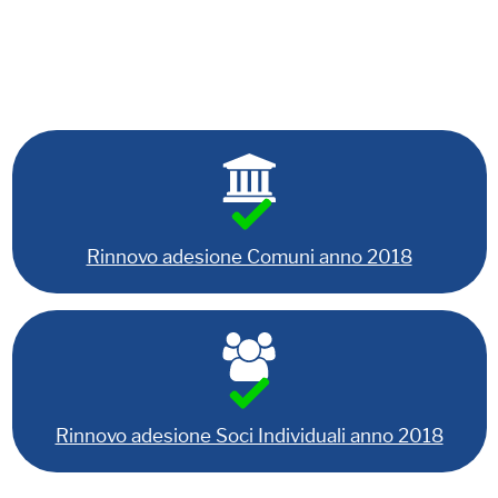
Rinnovo adesione Comuni anno 2018
Rinnovo adesione Soci Individuali anno 2018