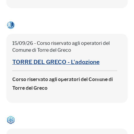
15/09/26 - Corso riservato agli operatori del
Comune di Torre del Greco
TORRE DEL GRECO - L'adozione
Corso riservato agli operatori del Comune di
Torre del Greco