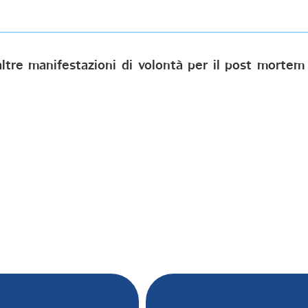
altre manifestazioni di volontà per il post mortem