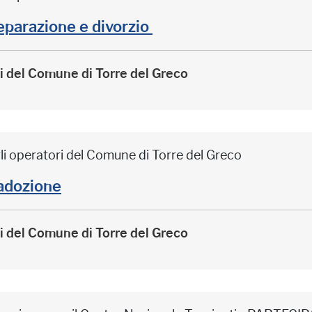
arazione e divorzio
ri del Comune di Torre del Greco
li operatori del Comune di Torre del Greco
adozione
ri del Comune di Torre del Greco