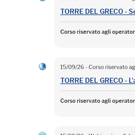
TORRE DEL GRECO - Sep
Corso riservato agli operato
15/09/26 - Corso riservato ag
TORRE DEL GRECO - L'
Corso riservato agli operato