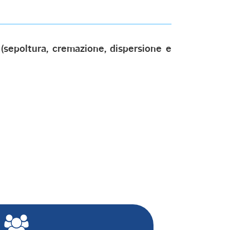
 (sepoltura, cremazione, dispersione e