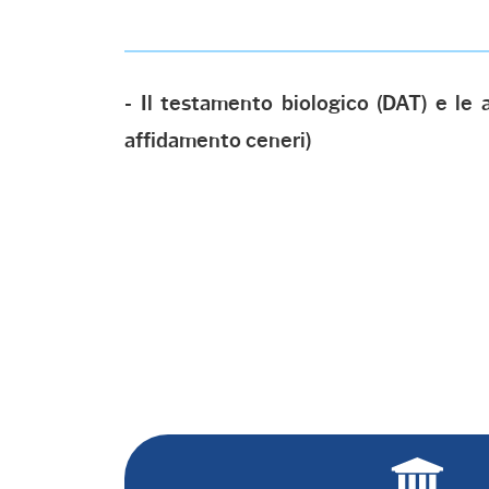
- Il testamento biologico (DAT) e le 
affidamento ceneri)