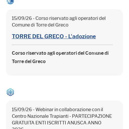
15/09/26 - Corso riservato agli operatori del
Comune di Torre del Greco
TORRE DEL GRECO - L'adozione
Corso riservato agli operatori del Comune di
Torre del Greco
15/09/26 - Webinar in collaborazione con il
Centro Nazionale Trapianti - PARTECIPAZIONE
GRATUITA ENTI ISCRITTI ANUSCA ANNO