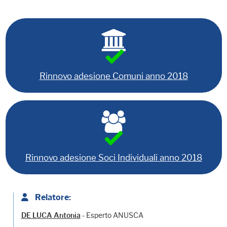
Rinnovo adesione Comuni anno 2018
Rinnovo adesione Soci Individuali anno 2018
Relatore:
- Esperto ANUSCA
DE LUCA Antonia