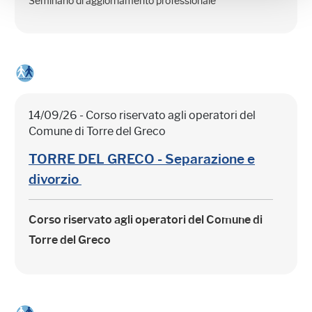
Seminario di aggiornamento professionale
14/09/26 - Corso riservato agli operatori del
Comune di Torre del Greco
TORRE DEL GRECO - Separazione e
divorzio
Corso riservato agli operatori del Comune di
Torre del Greco