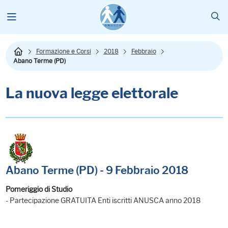
Formazione e Corsi
2018
Febbraio
Abano Terme (PD)
La nuova legge elettorale
Abano Terme (PD) - 9 Febbraio 2018
Pomeriggio di Studio
- Partecipazione GRATUITA Enti iscritti ANUSCA anno 2018