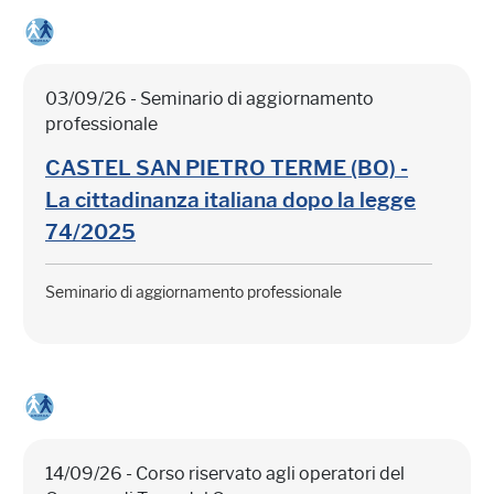
03/09/26 - Seminario di aggiornamento
professionale
CASTEL SAN PIETRO TERME (BO) -
La cittadinanza italiana dopo la legge
74/2025
Seminario di aggiornamento professionale
14/09/26 - Corso riservato agli operatori del