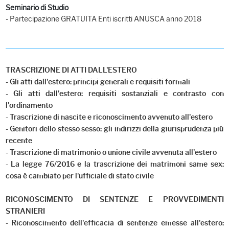
Seminario di Studio
- Partecipazione GRATUITA Enti iscritti ANUSCA anno 2018
TRASCRIZIONE DI ATTI DALL'ESTERO
- Gli atti dall'estero: principi generali e requisiti formali
- Gli atti dall'estero: requisiti sostanziali e contrasto con
l'ordinamento
- Trascrizione di nascite e riconoscimento avvenuto all'estero
- Genitori dello stesso sesso: gli indirizzi della giurisprudenza più
recente
- Trascrizione di matrimonio o unione civile avvenuta all'estero
- La legge 76/2016 e la trascrizione dei matrimoni same sex:
cosa è cambiato per l'ufficiale di stato civile
RICONOSCIMENTO DI SENTENZE E PROVVEDIMENTI
STRANIERI
- Riconoscimento dell'efficacia di sentenze emesse all'estero: