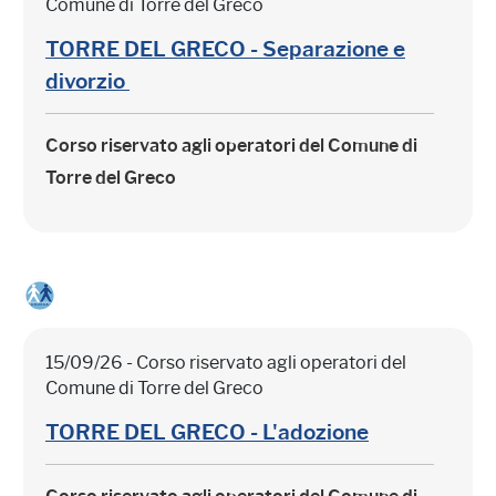
Comune di Torre del Greco
TORRE DEL GRECO - Separazione e
divorzio
Corso riservato agli operatori del Comune di
Torre del Greco
15/09/26 - Corso riservato agli operatori del
Comune di Torre del Greco
TORRE DEL GRECO - L'adozione