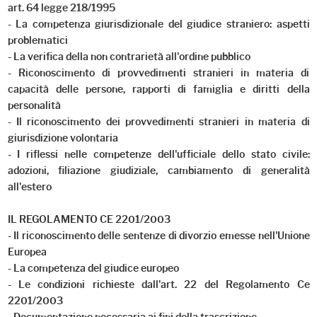
art. 64 legge 218/1995
- La competenza giurisdizionale del giudice straniero: aspetti
problematici
- La verifica della non contrarietà all'ordine pubblico
- Riconoscimento di provvedimenti stranieri in materia di
capacità delle persone, rapporti di famiglia e diritti della
personalità
- Il riconoscimento dei provvedimenti stranieri in materia di
giurisdizione volontaria
- I riflessi nelle competenze dell'ufficiale dello stato civile:
adozioni, filiazione giudiziale, cambiamento di generalità
all'estero
IL REGOLAMENTO CE 2201/2003
- Il riconoscimento delle sentenze di divorzio emesse nell'Unione
Europea
- La competenza del giudice europeo
- Le condizioni richieste dall'art. 22 del Regolamento Ce
2201/2003