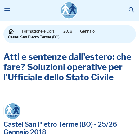
Formazione e Corsi
2018
Gennaio
Castel San Pietro Terme (BO)
Atti e sentenze dall'estero: che
fare? Soluzioni operative per
l'Ufficiale dello Stato Civile
Castel San Pietro Terme (BO) - 25/26
Gennaio 2018