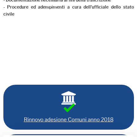
- Documentazione necessaria ai fini della trascrizione
- Procedure ed adempimenti a cura dell'ufficiale dello stato
civile
Rinnovo adesione Comuni anno 2018