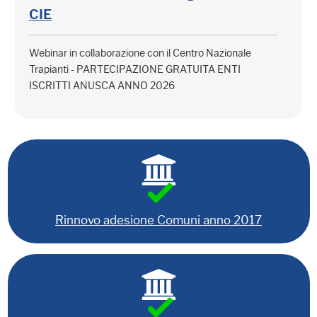
CIE
Webinar in collaborazione con il Centro Nazionale
Trapianti - PARTECIPAZIONE GRATUITA ENTI
ISCRITTI ANUSCA ANNO 2026
Rinnovo adesione Comuni anno 2017