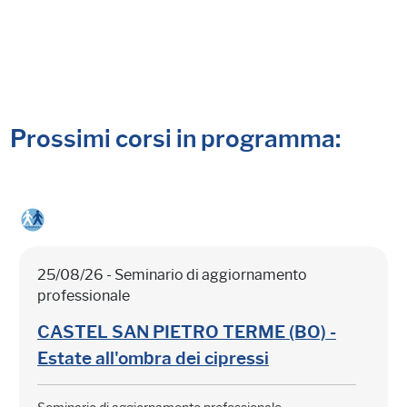
Prossimi corsi in programma:
25/08/26 - Seminario di aggiornamento
professionale
CASTEL SAN PIETRO TERME (BO) -
Estate all'ombra dei cipressi