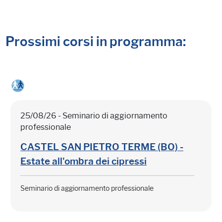
Prossimi corsi in programma:
25/08/26 - Seminario di aggiornamento
professionale
CASTEL SAN PIETRO TERME (BO) -
Estate all'ombra dei cipressi
Seminario di aggiornamento professionale