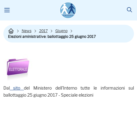
News
2017
Giugno
Elezioni aministrative: ballottaggio 25 giugno 2017
Dal
sito
del Ministero dell'Interno tutte le informazioni sul
ballottaggio 25 giugno 2017 - Speciale elezioni