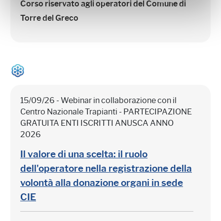
Corso riservato agli operatori del Comune di
Torre del Greco
15/09/26 - Webinar in collaborazione con il
Centro Nazionale Trapianti - PARTECIPAZIONE
GRATUITA ENTI ISCRITTI ANUSCA ANNO
2026
Il valore di una scelta: il ruolo
dell'operatore nella registrazione della
volontà alla donazione organi in sede
CIE