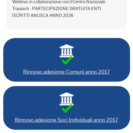
Webinar in collaborazione con il Centro Nazionale
Trapianti - PARTECIPAZIONE GRATUITA ENTI
ISCRITTI ANUSCA ANNO 2026
Rinnovo adesione Comuni anno 2017
Rinnovo adesione Soci Individuali anno 2017