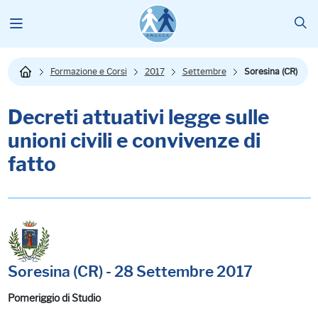
Formazione e Corsi
2017
Settembre
Soresina (CR)
Decreti attuativi legge sulle
unioni civili e convivenze di
fatto
Soresina (CR) - 28 Settembre 2017
Pomeriggio di Studio