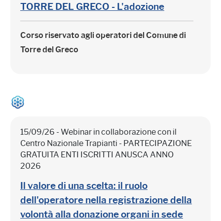
TORRE DEL GRECO - L'adozione
Corso riservato agli operatori del Comune di
Torre del Greco
15/09/26 - Webinar in collaborazione con il
Centro Nazionale Trapianti - PARTECIPAZIONE
GRATUITA ENTI ISCRITTI ANUSCA ANNO
2026
Il valore di una scelta: il ruolo
dell'operatore nella registrazione della
volontà alla donazione organi in sede