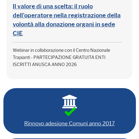
Il valore di una scelta: il ruolo
dell'operatore nella registrazione della
volontà alla donazione organi in sede
CIE
Webinar in collaborazione con il Centro Nazionale
Trapianti - PARTECIPAZIONE GRATUITA ENTI
ISCRITTI ANUSCA ANNO 2026
Rinnovo adesione Comuni anno 2017