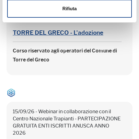
Rifiuta
15/09/26 - Corso riservato agli operatori del
Comune di Torre del Greco
TORRE DEL GRECO - L'adozione
Corso riservato agli operatori del Comune di
Torre del Greco
15/09/26 - Webinar in collaborazione con il
Centro Nazionale Trapianti - PARTECIPAZIONE
GRATUITA ENTI ISCRITTI ANUSCA ANNO
2026