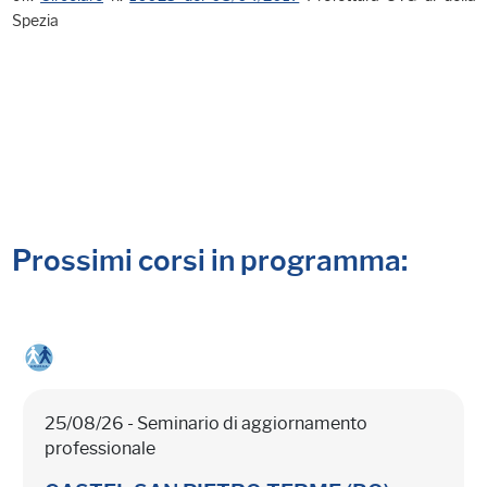
Spezia
Prossimi corsi in programma:
25/08/26 - Seminario di aggiornamento
professionale