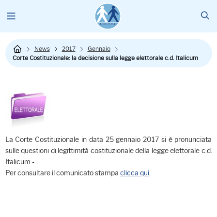
News
2017
Gennaio
Corte Costituzionale: la decisione sulla legge elettorale c.d. Italicum
La Corte Costituzionale in data 25 gennaio 2017 si è pronunciata
sulle questioni di legittimità costituzionale della legge elettorale c.d.
Italicum -
Per consultare il comunicato stampa
clicca qui
.