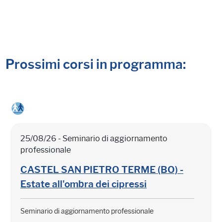
Prossimi corsi in programma:
25/08/26 - Seminario di aggiornamento
professionale
CASTEL SAN PIETRO TERME (BO) -
Estate all'ombra dei cipressi
Seminario di aggiornamento professionale