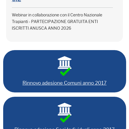
Webinar in collaborazione con il Centro Nazionale
Trapianti - PARTECIPAZIONE GRATUITA ENTI
ISCRITTI ANUSCA ANNO 2026
Rinnovo adesione Comuni anno 2017