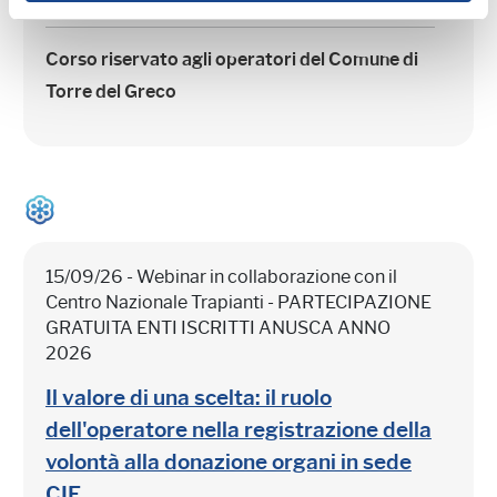
Corso riservato agli operatori del Comune di
Torre del Greco
15/09/26 - Webinar in collaborazione con il
Centro Nazionale Trapianti - PARTECIPAZIONE
GRATUITA ENTI ISCRITTI ANUSCA ANNO
2026
Il valore di una scelta: il ruolo
dell'operatore nella registrazione della
volontà alla donazione organi in sede
CIE