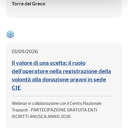
Torre del Greco
01/09/2026
Il valore di una scelta: il ruolo
dell'operatore nella registrazione della
volontà alla donazione organi in sede
CIE
Webinar in collaborazione con il Centro Nazionale
Trapianti - PARTECIPAZIONE GRATUITA ENTI
ISCRITTI ANUSCA ANNO 2026