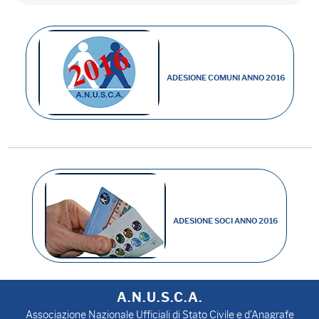
ADESIONE COMUNI ANNO 2016
ADESIONE SOCI ANNO 2016
A.N.U.S.C.A.
Associazione Nazionale Ufficiali di Stato Civile e d'Anagrafe