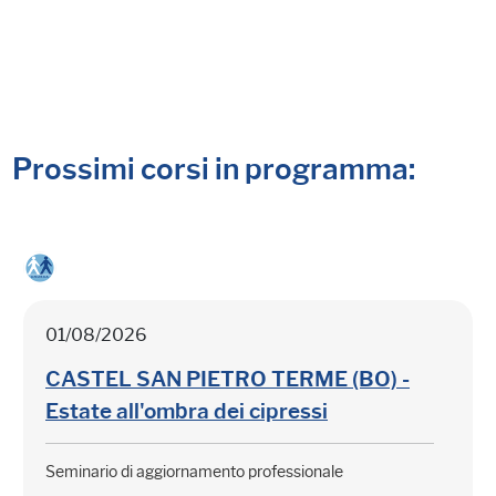
Prossimi corsi in programma:
01/08/2026
CASTEL SAN PIETRO TERME (BO) -
Estate all'ombra dei cipressi
Seminario di aggiornamento professionale