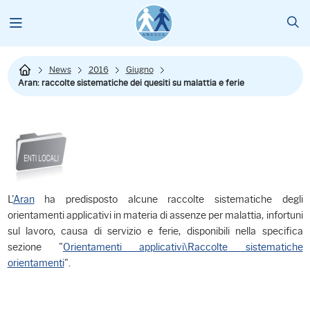
News
2016
Giugno
Aran: raccolte sistematiche dei quesiti su malattia e ferie
L'
Aran
ha predisposto alcune raccolte sistematiche degli
orientamenti applicativi in materia di assenze per malattia, infortuni
sul lavoro, causa di servizio e ferie, disponibili nella specifica
sezione "
Orientamenti applicativi\Raccolte sistematiche
orientamenti
".