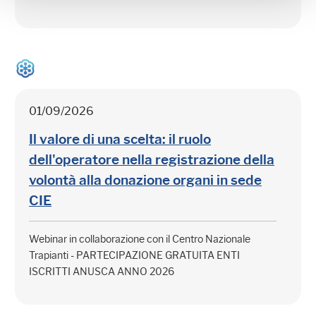
01/09/2026
Il valore di una scelta: il ruolo
dell'operatore nella registrazione della
volontà alla donazione organi in sede
CIE
Webinar in collaborazione con il Centro Nazionale
Trapianti - PARTECIPAZIONE GRATUITA ENTI
ISCRITTI ANUSCA ANNO 2026