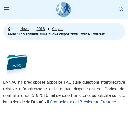
News
2016
Giugno
ANAC: i chiarimenti sulle nuove disposizioni Codice Contratti
L'ANAC ha predisposte apposite FAQ sulle questioni interpretative
relative all'applicazione delle nuove disposizioni del Codice dei
contratti d.lgs. 50/2016 nel periodo transitorio, pubblicate sul sito
istituzionale dell'ANAC -
ll Comunicato del Presidente Cantone
.