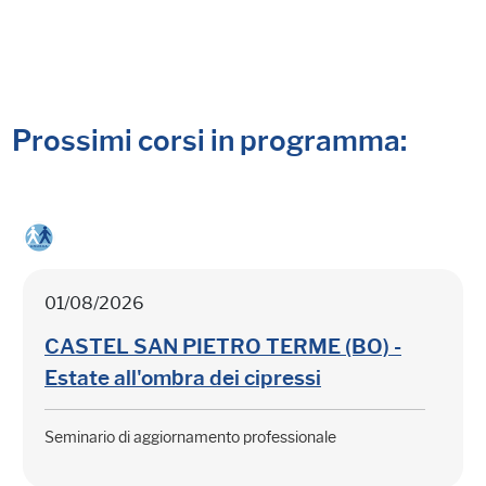
Prossimi corsi in programma:
01/08/2026
CASTEL SAN PIETRO TERME (BO) -
Estate all'ombra dei cipressi
Seminario di aggiornamento professionale