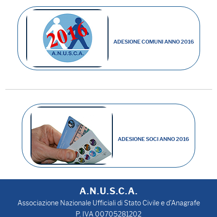
ADESIONE COMUNI ANNO 2016
ADESIONE SOCI ANNO 2016
A.N.U.S.C.A.
Associazione Nazionale Ufficiali di Stato Civile e d'Anagrafe
P. IVA 00705281202