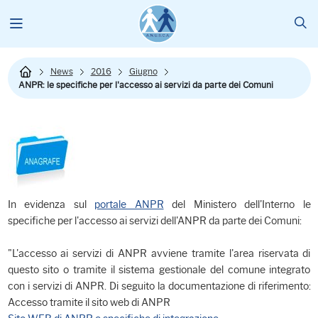
News
2016
Giugno
ANPR: le specifiche per l'accesso ai servizi da parte dei Comuni
In evidenza sul
portale ANPR
del Ministero dell'Interno le
specifiche per l'accesso ai servizi dell'ANPR da parte dei Comuni:
"L'accesso ai servizi di ANPR avviene tramite l'area riservata di
questo sito o tramite il sistema gestionale del comune integrato
con i servizi di ANPR. Di seguito la documentazione di riferimento:
Accesso tramite il sito web di ANPR