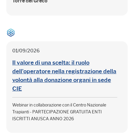
Torre del Greco
01/09/2026
Il valore di una scelta: il ruolo
dell'operatore nella registrazione della
volontà alla donazione organi in sede
CIE
Webinar in collaborazione con il Centro Nazionale
Trapianti - PARTECIPAZIONE GRATUITA ENTI
ISCRITTI ANUSCA ANNO 2026