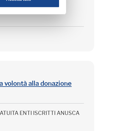
lla volontà alla donazione
 GRATUITA ENTI ISCRITTI ANUSCA