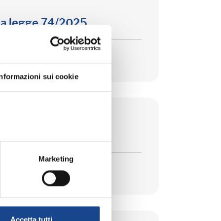
la legge 74/2025
Informazioni sui cookie
Marketing
Accetta tutti