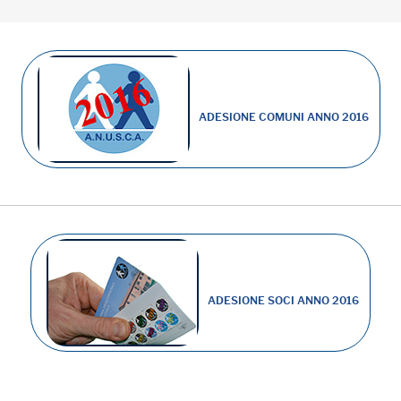
ADESIONE COMUNI ANNO 2016
ADESIONE SOCI ANNO 2016