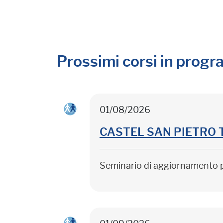
Prossimi corsi in prog
01/08/2026
CASTEL SAN PIETRO TER
Seminario di aggiornamento 