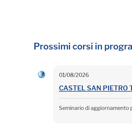
Prossimi corsi in prog
01/08/2026
CASTEL SAN PIETRO TER
Seminario di aggiornamento 