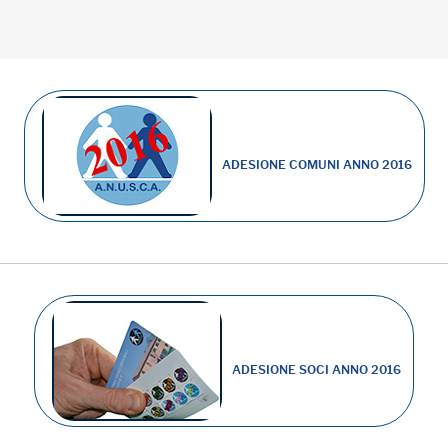
ADESIONE COMUNI ANNO 2016
ADESIONE SOCI ANNO 2016