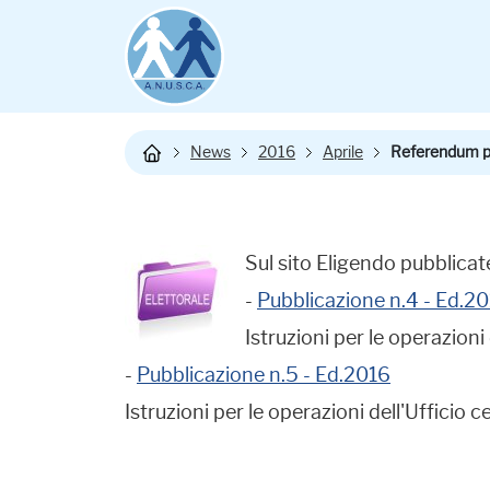
News
2016
Aprile
Referendum pop
Sul sito Eligendo pubblicat
-
Pubblicazione n.4 - Ed.2
Istruzioni per le operazioni 
-
Pubblicazione n.5 - Ed.2016
Istruzioni per le operazioni dell'Ufficio 