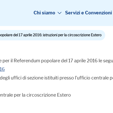
Chi siamo
Servizi e Convenzioni
olare del 17 aprile 2016: istruzioni per la circoscrizione Estero
e per il Referendum popolare del 17 aprile 2016 le segue
016
degli uffici di sezione istituiti presso l'ufficio centrale
centrale per la circoscrizione Estero