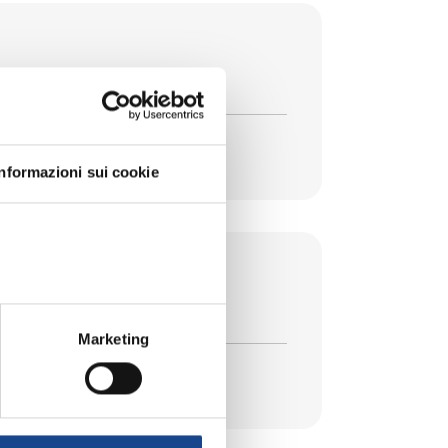
la legge 74/2025
Informazioni sui cookie
Marketing