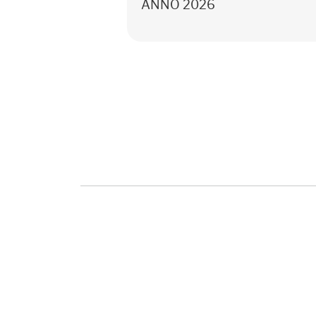
ANNO 2026