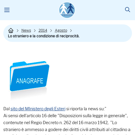
News
2014
Agosto
Lo straniero e la condizione di reciprocità.
Dal
sito del MInistero degli Esteri
si riporta la news su:"
Ai sensi dell'articolo 16 delle "Disposizioni sulla legge in generale",
contenute nel Regio Decreto n. 262 del 16 marzo 1942, "Lo
straniero è ammesso a godere dei diritti civili attribuiti al cittadino a