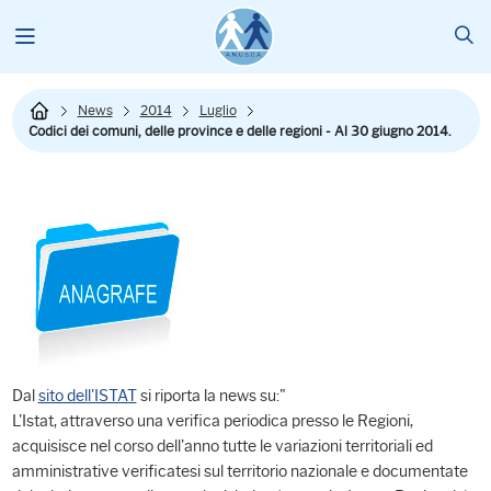
News
2014
Luglio
Codici dei comuni, delle province e delle regioni - Al 30 giugno 2014.
Dal
sito dell'ISTAT
si riporta la news su:"
L'Istat, attraverso una verifica periodica presso le Regioni,
acquisisce nel corso dell'anno tutte le variazioni territoriali ed
amministrative verificatesi sul territorio nazionale e documentate