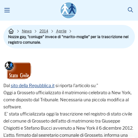
News
2014
Aprile
Nozze gay, "coniuge" invece di "marito-moglie" per la trascrizione nel
registro comunale.
Dal
sito della Repubblica.it
si riporta l'articolo su:"
Oggi a Grosseto ufficializzato il matrimonio celebrato a New York,
come disposto dal Tribunale. Necessaria una piccola modifica al
software.
E' stata ufficializzata oggi la trascrizione nel registro di stato civile
del comune di Grosseto dell'atto di matrimonio tra Giuseppe
Chigiotti e Stefano Bucci avvenuto a New York il 6 dicembre 2012.
L'atto, firmato dal segretario comunale di Grosseto, informa una