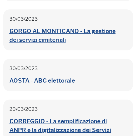
30/03/2023
GORGO AL MONTICANO - La gestione
dei servizi cimiteriali
30/03/2023
AOSTA - ABC elettorale
29/03/2023
CORREGGIO - La semplificazione di
ANPR e la digitalizzazione dei Servizi