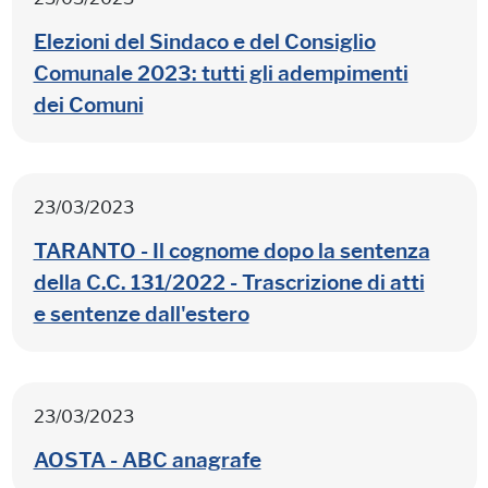
Elezioni del Sindaco e del Consiglio
Comunale 2023: tutti gli adempimenti
dei Comuni
23/03/2023
TARANTO - Il cognome dopo la sentenza
della C.C. 131/2022 - Trascrizione di atti
e sentenze dall'estero
23/03/2023
AOSTA - ABC anagrafe