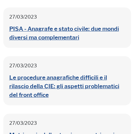
27/03/2023
PISA - Anagrafe e stato civile: due mondi
diversi ma complementari
27/03/2023
Le procedure anagrafiche difficili e il
rilascio della CIE: gli aspetti problematici
del
front
office
27/03/2023