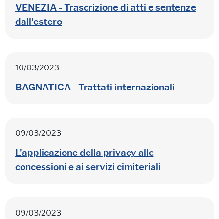
VENEZIA - Trascrizione di atti e sentenze
dall'estero
10/03/2023
BAGNATICA - Trattati internazionali
09/03/2023
L'applicazione della privacy alle
concessioni e ai servizi cimiteriali
09/03/2023