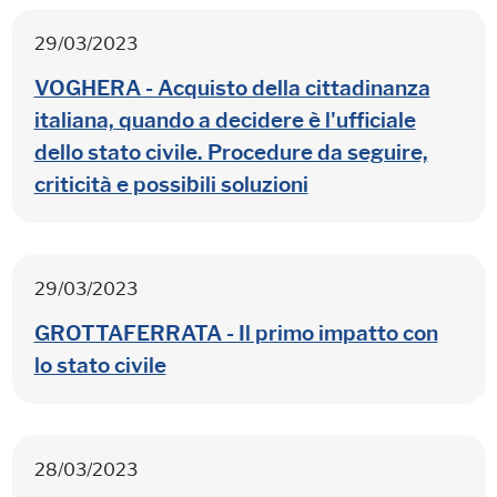
29/03/2023
VOGHERA - Acquisto della cittadinanza
italiana, quando a decidere è l'ufficiale
dello stato civile. Procedure da seguire,
criticità e possibili soluzioni
29/03/2023
GROTTAFERRATA - Il primo impatto con
lo stato civile
28/03/2023