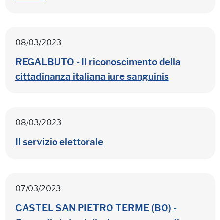
08/03/2023
REGALBUTO - Il riconoscimento della
cittadinanza italiana iure sanguinis
08/03/2023
Il servizio elettorale
07/03/2023
CASTEL SAN PIETRO TERME (BO) -