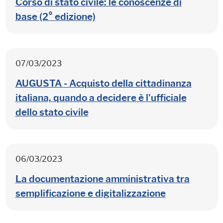
Corso di stato civile: le conoscenze di
base (2° edizione)
07/03/2023
AUGUSTA - Acquisto della cittadinanza
italiana, quando a decidere è l'ufficiale
dello stato civile
06/03/2023
La documentazione amministrativa tra
semplificazione e digitalizzazione