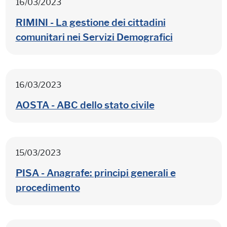
16/03/2023
RIMINI - La gestione dei cittadini
comunitari nei Servizi Demografici
16/03/2023
AOSTA - ABC dello stato civile
15/03/2023
PISA - Anagrafe: principi generali e
procedimento