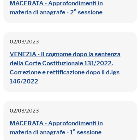
MACERATA - Approfondimenti in
materia di anagrafe - 2° sessione
02/03/2023
VENEZIA - Il cognome dopo la sentenza
della Corte Costituzionale 131/2022.
Correzione e rettificazione dopo il d.lgs
146/2022
02/03/2023
MACERATA - Approfondimenti in
materia di anagrafe - 1° sessione