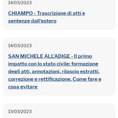
14/03/2023
CHIAMPO - Trascrizione di atti e
sentenze dall'estero
14/03/2023
SAN MICHELE ALL'ADIGE - Il primo
impatto con lo stato civile: formazione
degli atti, annotazioni, rilascio estratti,
correzione e rettificazione. Come fare e
cosa evitare
13/03/2023