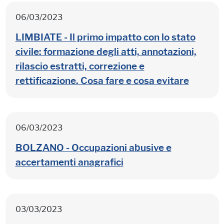
06/03/2023
LIMBIATE - Il primo impatto con lo stato
civile: formazione degli atti, annotazioni,
rilascio estratti, correzione e
rettificazione. Cosa fare e cosa evitare
06/03/2023
BOLZANO - Occupazioni abusive e
accertamenti anagrafici
03/03/2023