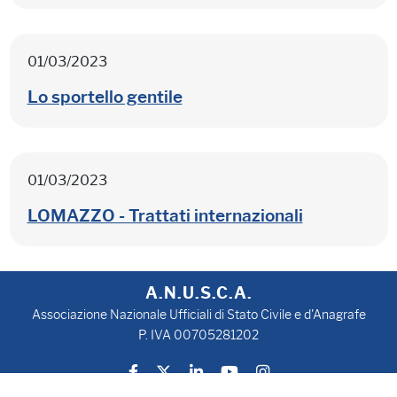
01/03/2023
Lo sportello gentile
01/03/2023
LOMAZZO - Trattati internazionali
A.N.U.S.C.A.
Associazione Nazionale Ufficiali di Stato Civile e d'Anagrafe
P. IVA 00705281202