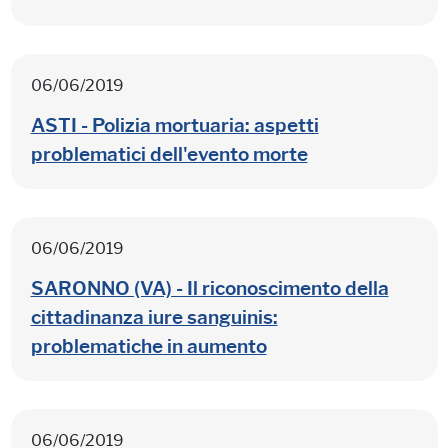
06/06/2019
ASTI - Polizia mortuaria: aspetti
problematici dell'evento morte
06/06/2019
SARONNO (VA) - Il riconoscimento della
cittadinanza iure sanguinis:
problematiche in aumento
06/06/2019