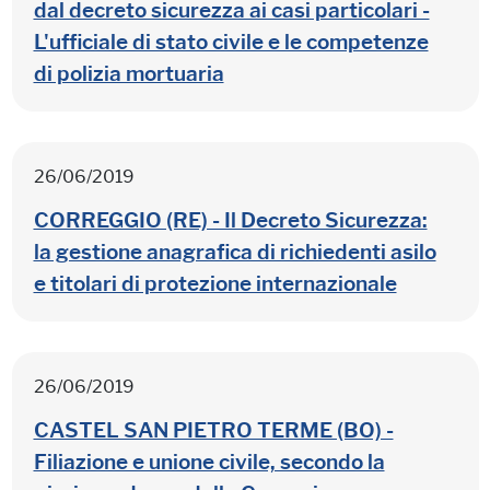
dal decreto sicurezza ai casi particolari -
L'ufficiale di stato civile e le competenze
di polizia mortuaria
26/06/2019
CORREGGIO (RE) - Il Decreto Sicurezza:
la gestione anagrafica di richiedenti asilo
e titolari di protezione internazionale
26/06/2019
CASTEL SAN PIETRO TERME (BO) -
Filiazione e unione civile, secondo la