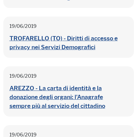
19/06/2019
TROFARELLO (TO) - Diritti di accesso e
privacy nei Servizi Demografici
19/06/2019
AREZZO - La carta di identità e la
donazione degli organi: l'Anagrafe
sempre più al servizio del cittadino
19/06/2019