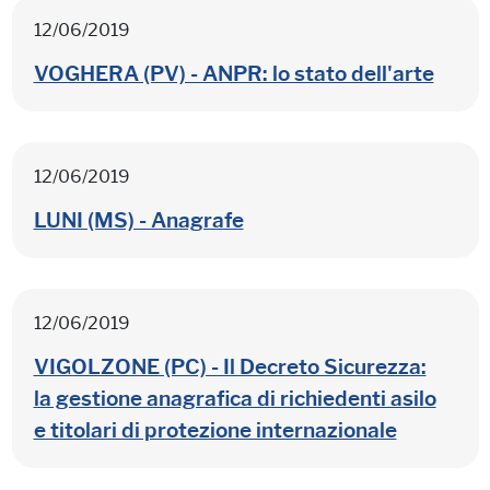
12/06/2019
VOGHERA (PV) - ANPR: lo stato dell'arte
12/06/2019
LUNI (MS) - Anagrafe
12/06/2019
VIGOLZONE (PC) - Il Decreto Sicurezza:
la gestione anagrafica di richiedenti asilo
e titolari di protezione internazionale