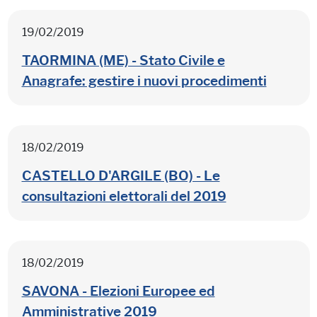
19/02/2019
TAORMINA (ME) - Stato Civile e
Anagrafe: gestire i nuovi procedimenti
18/02/2019
CASTELLO D'ARGILE (BO) - Le
consultazioni elettorali del 2019
18/02/2019
SAVONA - Elezioni Europee ed
Amministrative 2019