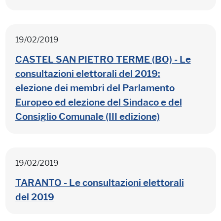
19/02/2019
CASTEL SAN PIETRO TERME (BO) - Le
consultazioni elettorali del 2019:
elezione dei membri del Parlamento
Europeo ed elezione del Sindaco e del
Consiglio Comunale (III edizione)
19/02/2019
TARANTO - Le consultazioni elettorali
del 2019