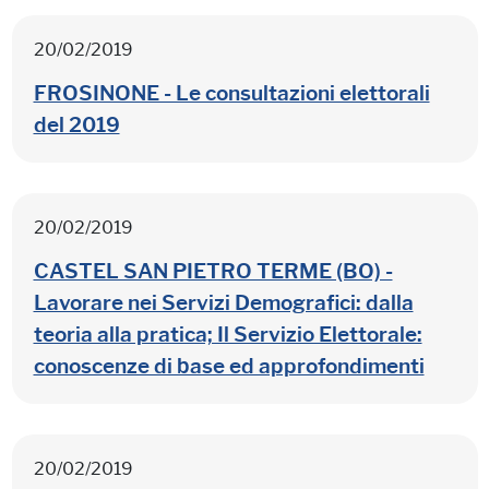
20/02/2019
FROSINONE - Le consultazioni elettorali
del 2019
20/02/2019
CASTEL SAN PIETRO TERME (BO) -
Lavorare nei Servizi Demografici: dalla
teoria alla pratica; Il Servizio Elettorale:
conoscenze di base ed approfondimenti
20/02/2019