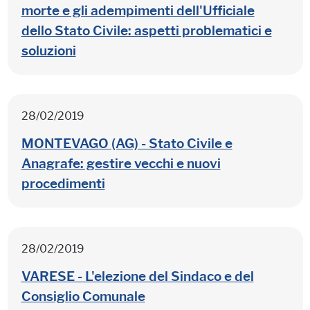
morte e gli adempimenti dell'Ufficiale
dello Stato Civile: aspetti problematici e
soluzioni
28/02/2019
MONTEVAGO (AG) - Stato Civile e
Anagrafe: gestire vecchi e nuovi
procedimenti
28/02/2019
VARESE - L'elezione del Sindaco e del
Consiglio Comunale