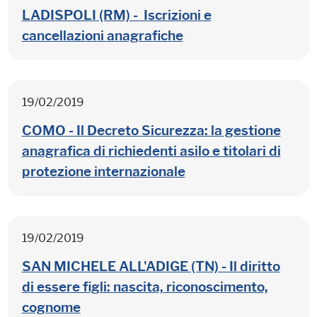
LADISPOLI (RM) - Iscrizioni e
cancellazioni anagrafiche
19/02/2019
COMO - Il Decreto Sicurezza: la gestione
anagrafica di richiedenti asilo e titolari di
protezione internazionale
19/02/2019
SAN MICHELE ALL'ADIGE (TN) - Il diritto
di essere figli: nascita, riconoscimento,
cognome