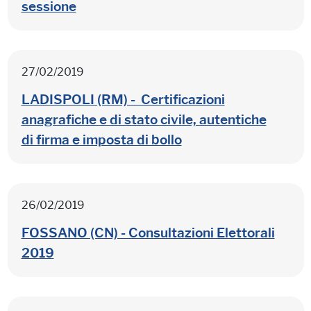
sessione
27/02/2019
LADISPOLI (RM) - Certificazioni
anagrafiche e di stato civile, autentiche
di firma e imposta di bollo
26/02/2019
FOSSANO (CN) - Consultazioni Elettorali
2019