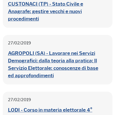
CUSTONACI (TP) - Stato Civile e
Anagrafe: gestire vecchi e nuovi
procedimenti
27/02/2019
AGROPOLI (SA) - Lavorare nei Servizi
Demografici: dalla teoria alla pratica; Il
Servizio Elettorale: conoscenze di base
ed approfondimenti
27/02/2019
LODI - Corso in materia elettorale 4°