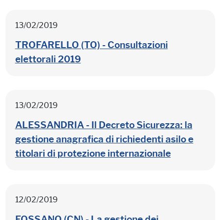
13/02/2019
TROFARELLO (TO) - Consultazioni
elettorali 2019
13/02/2019
ALESSANDRIA - Il Decreto Sicurezza: la
gestione anagrafica di richiedenti asilo e
titolari di protezione internazionale
12/02/2019
FOSSANO (CN) - La gestione dei