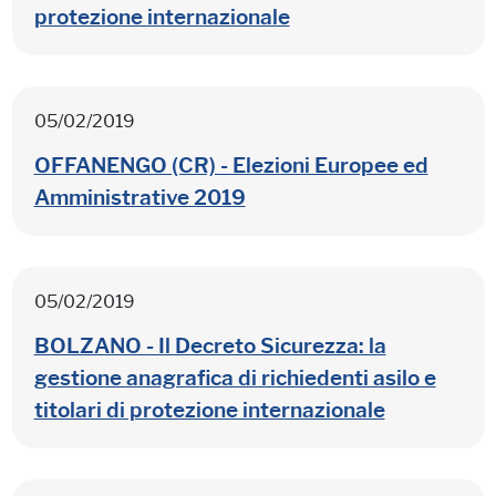
protezione internazionale
05/02/2019
OFFANENGO (CR) - Elezioni Europee ed
Amministrative 2019
05/02/2019
BOLZANO - Il Decreto Sicurezza: la
gestione anagrafica di richiedenti asilo e
titolari di protezione internazionale