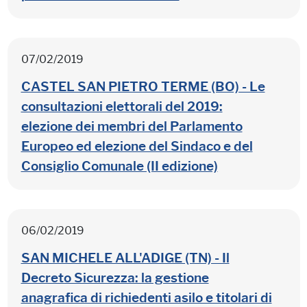
07/02/2019
CASTEL SAN PIETRO TERME (BO) - Le
consultazioni elettorali del 2019:
elezione dei membri del Parlamento
Europeo ed elezione del Sindaco e del
Consiglio Comunale (II edizione)
06/02/2019
SAN MICHELE ALL'ADIGE (TN) - Il
Decreto Sicurezza: la gestione
anagrafica di richiedenti asilo e titolari di