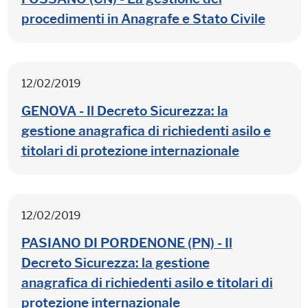
procedimenti in Anagrafe e Stato Civile
12/02/2019
GENOVA - Il Decreto Sicurezza: la
gestione anagrafica di richiedenti asilo e
titolari di protezione internazionale
12/02/2019
PASIANO DI PORDENONE (PN) - Il
Decreto Sicurezza: la gestione
anagrafica di richiedenti asilo e titolari di
protezione internazionale