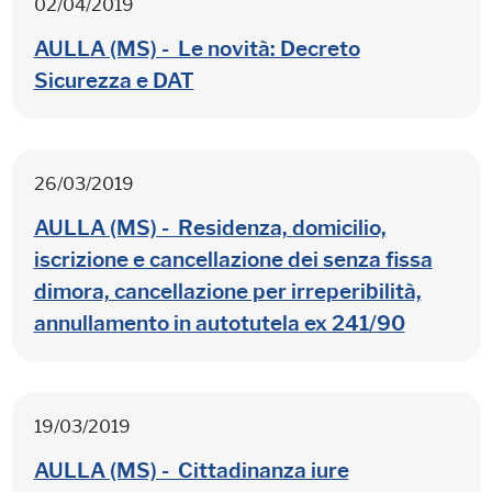
02/04/2019
AULLA (MS) - Le novità: Decreto
Sicurezza e DAT
26/03/2019
AULLA (MS) - Residenza, domicilio,
iscrizione e cancellazione dei senza fissa
dimora, cancellazione per irreperibilità,
annullamento in autotutela ex 241/90
19/03/2019
AULLA (MS) - Cittadinanza iure