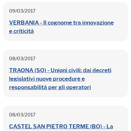
09/03/2017
VERBANIA - Il cognome tra innovazione
e criticità
08/03/2017
TRAONA (SO) - Unioni civili: dai decreti
legislativi nuove procedure e
responsabilità per gli operatori
08/03/2017
CASTEL SAN PIETRO TERME (BO) - La