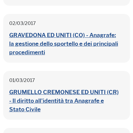
02/03/2017
GRAVEDONA ED UNITI (CO) - Anagrafe:
la gestione dello sportello e dei principali
procedimenti
01/03/2017
GRUMELLO CREMONESE ED UNITI (CR)
- Il diritto all'identità tra Anagrafe e
Stato Civile