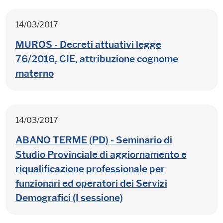
14/03/2017
MUROS - Decreti attuativi legge
76/2016, CIE, attribuzione cognome
materno
14/03/2017
ABANO TERME (PD) - Seminario di
Studio Provinciale di aggiornamento e
riqualificazione professionale per
funzionari ed operatori dei Servizi
Demografici (I sessione)