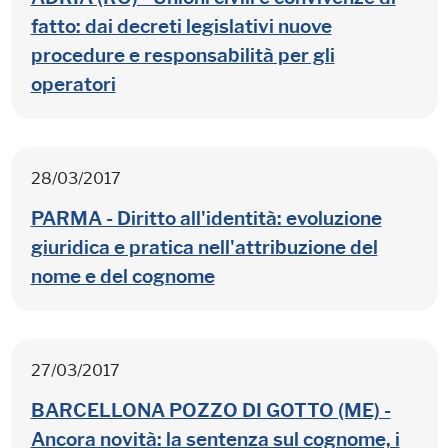
fatto: dai decreti legislativi nuove
procedure e responsabilità per gli
operatori
28/03/2017
PARMA - Diritto all'identità: evoluzione
giuridica e pratica nell'attribuzione del
nome e del cognome
27/03/2017
BARCELLONA POZZO DI GOTTO (ME) -
Ancora novità: la sentenza sul cognome, i