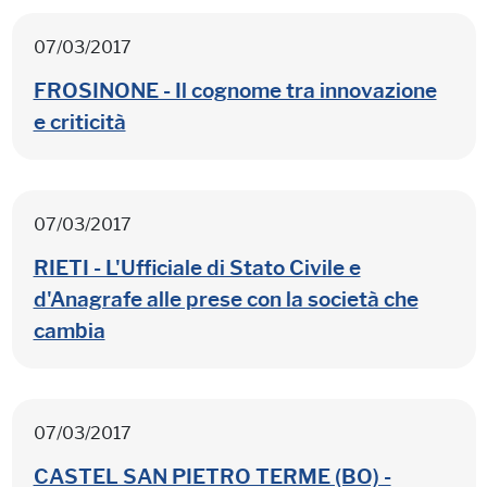
07/03/2017
FROSINONE - Il cognome tra innovazione
e criticità
07/03/2017
RIETI - L'Ufficiale di Stato Civile e
d'Anagrafe alle prese con la società che
cambia
07/03/2017
CASTEL SAN PIETRO TERME (BO) -