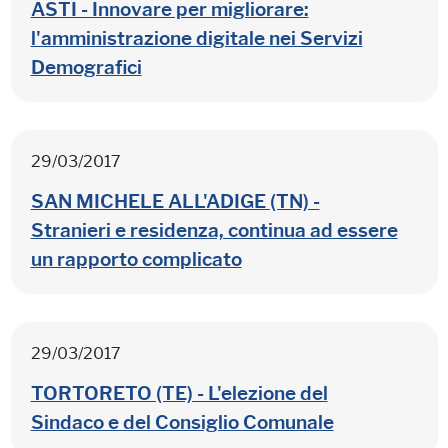
ASTI - Innovare per migliorare:
l'amministrazione digitale nei Servizi
Demografici
29/03/2017
SAN MICHELE ALL'ADIGE (TN) -
Stranieri e residenza, continua ad essere
un rapporto complicato
29/03/2017
TORTORETO (TE) - L'elezione del
Sindaco e del Consiglio Comunale