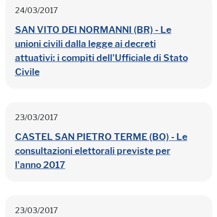
24/03/2017
SAN VITO DEI NORMANNI (BR) - Le
unioni civili dalla legge ai decreti
attuativi: i compiti dell'Ufficiale di Stato
Civile
23/03/2017
CASTEL SAN PIETRO TERME (BO) - Le
consultazioni elettorali previste per
l'anno 2017
23/03/2017