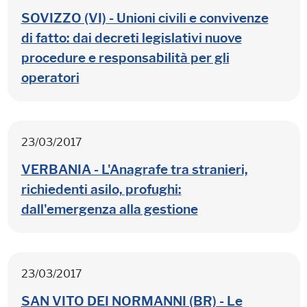
SOVIZZO (VI) - Unioni civili e convivenze
di fatto: dai decreti legislativi nuove
procedure e responsabilità per gli
operatori
23/03/2017
VERBANIA - L'Anagrafe tra stranieri,
richiedenti asilo, profughi:
dall'emergenza alla gestione
23/03/2017
SAN VITO DEI NORMANNI (BR) - Le