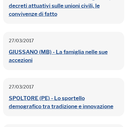
decreti attuativi sulle unioni civili, le
convivenze di fatto
27/03/2017
GIUSSANO (MB) - La famiglia nelle sue
accezioni
27/03/2017
SPOLTORE (PE) - Lo sportello
demografico tra tradizione e innovazione