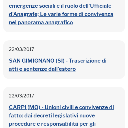
emergenze sociali e il ruolo dell'Ufficiale
d'Anagrafe; Le varie forme di convivenza
nel panorama anagrafico
22/03/2017
SAN GIMIGNANO (SI) - Trascrizione di
atti e sentenze dall'estero
22/03/2017
CARPI (MO) - Unioni civili e convivenze di
fatto: dai decreti legislativi nuove
procedure e responsabilità per gli