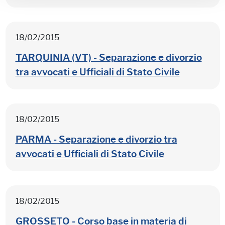
18/02/2015
TARQUINIA (VT) - Separazione e divorzio
tra avvocati e Ufficiali di Stato Civile
18/02/2015
PARMA - Separazione e divorzio tra
avvocati e Ufficiali di Stato Civile
18/02/2015
GROSSETO - Corso base in materia di