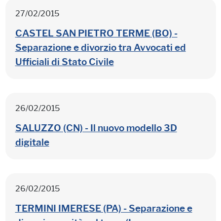
27/02/2015
CASTEL SAN PIETRO TERME (BO) -
Separazione e divorzio tra Avvocati ed
Ufficiali di Stato Civile
26/02/2015
SALUZZO (CN) - Il nuovo modello 3D
digitale
26/02/2015
TERMINI IMERESE (PA) - Separazione e