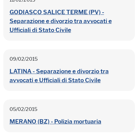
GODIASCO SALICE TERME (PV) -
Separazione e divorzio tra avvocati e
Ufficiali di Stato Civile
09/02/2015
LATINA - Separazione e divorzio tra
avvocati e Ufficiali di Stato Civile
05/02/2015
MERANO (BZ) - Polizia mortuaria