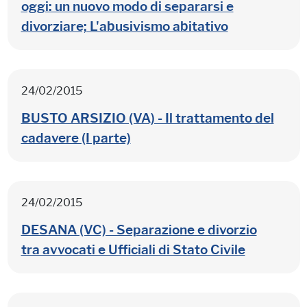
oggi: un nuovo modo di separarsi e
divorziare; L'abusivismo abitativo
24/02/2015
BUSTO ARSIZIO (VA) - Il trattamento del
cadavere (I parte)
24/02/2015
DESANA (VC) - Separazione e divorzio
tra avvocati e Ufficiali di Stato Civile