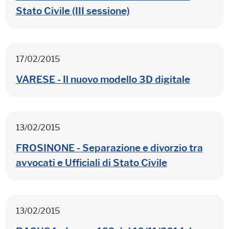
Stato Civile (III sessione)
17/02/2015
VARESE - Il nuovo modello 3D digitale
13/02/2015
FROSINONE - Separazione e divorzio tra
avvocati e Ufficiali di Stato Civile
13/02/2015