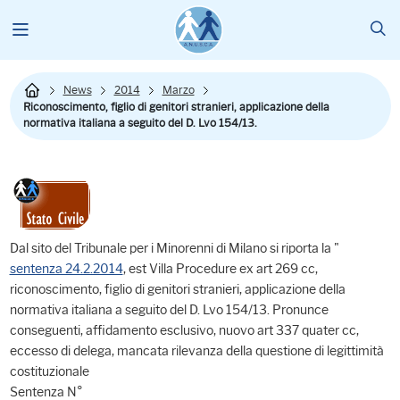
News
2014
Marzo
Riconoscimento, figlio di genitori stranieri, applicazione della
normativa italiana a seguito del D. Lvo 154/13.
Dal sito del Tribunale per i Minorenni di Milano si riporta la "
sentenza 24.2.2014
, est Villa Procedure ex art 269 cc,
riconoscimento, figlio di genitori stranieri, applicazione della
normativa italiana a seguito del D. Lvo 154/13. Pronunce
conseguenti, affidamento esclusivo, nuovo art 337 quater cc,
eccesso di delega, mancata rilevanza della questione di legittimità
costituzionale
Sentenza N°