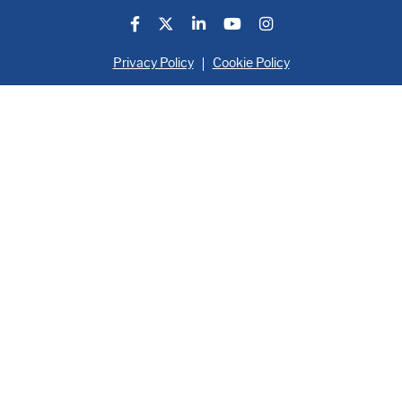
Privacy Policy
Cookie Policy