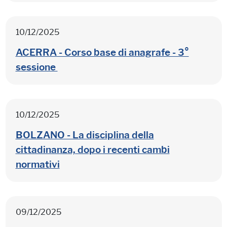
10/12/2025
ACERRA - Corso base di anagrafe - 3°
sessione
10/12/2025
BOLZANO - La disciplina della
cittadinanza, dopo i recenti cambi
normativi
09/12/2025