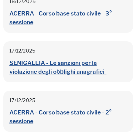
18/12/2025
ACERRA - Corso base stato civile - 3°
sessione
17/12/2025
SENIGALLIA - Le sanzioni per la
violazione degli obblighi anagrafici
17/12/2025
ACERRA - Corso base stato civile - 2°
sessione