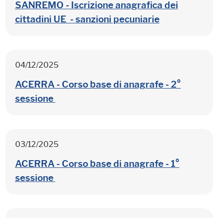
SANREMO - Iscrizione anagrafica dei
cittadini UE - sanzioni pecuniarie
04/12/2025
ACERRA - Corso base di anagrafe - 2°
sessione
03/12/2025
ACERRA - Corso base di anagrafe - 1°
sessione