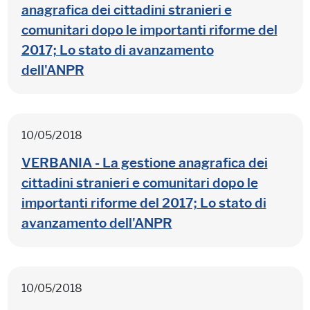
anagrafica dei cittadini stranieri e
comunitari dopo le importanti riforme del
2017; Lo stato di avanzamento
dell'ANPR
10/05/2018
VERBANIA - La gestione anagrafica dei
cittadini stranieri e comunitari dopo le
importanti riforme del 2017; Lo stato di
avanzamento dell'ANPR
10/05/2018