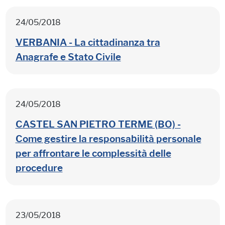
24/05/2018
VERBANIA - La cittadinanza tra
Anagrafe e Stato Civile
24/05/2018
CASTEL SAN PIETRO TERME (BO) -
Come gestire la responsabilità personale
per affrontare le complessità delle
procedure
23/05/2018