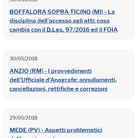
BOFFALORA SOPRA TICINO (MI) - La
disciplina dell'accesso agli atti: cosa
cambia con il
D.Lgs.
97/2016 ed il FOIA
30/05/2018
ANZIO (RM) - I provvedimenti
dell'Ufficiale d'Anagrafe: annullamenti,
cancellazioni, rettifiche e correzioni
29/05/2018
MEDE (PV) - Aspetti problematici