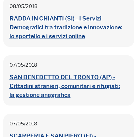
08/05/2018
RADDA IN CHIANTI (SI) - I Servizi
Demografici tra tradizione e innovazione:
lo sportello e i servizi online
07/05/2018
SAN BENEDETTO DEL TRONTO (AP) -
Cittadini stranieri, comunitari e rifugiati:
la gestione anagrafica
07/05/2018
SCARPERIA E SAN PIERO (FI) -