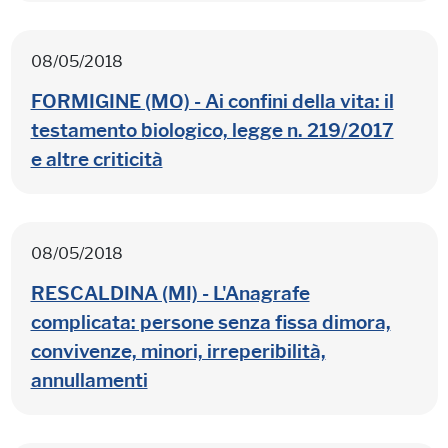
08/05/2018
FORMIGINE (MO) - Ai confini della vita: il
testamento biologico, legge n. 219/2017
e altre criticità
08/05/2018
RESCALDINA (MI) - L'Anagrafe
complicata: persone senza fissa dimora,
convivenze, minori, irreperibilità,
annullamenti