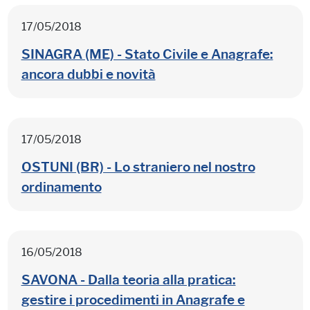
17/05/2018
SINAGRA (ME) - Stato Civile e Anagrafe:
ancora dubbi e novità
17/05/2018
OSTUNI (BR) - Lo straniero nel nostro
ordinamento
16/05/2018
SAVONA - Dalla teoria alla pratica:
gestire i procedimenti in Anagrafe e