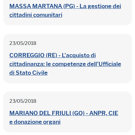
MASSA MARTANA (PG) - La gestione dei
cittadini comunitari
23/05/2018
CORREGGIO (RE) - L'acquisto di
cittadinanza: le competenze dell'Ufficiale
di Stato Civile
23/05/2018
MARIANO DEL FRIULI (GO) - ANPR, CIE
e donazione organi