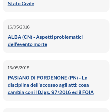
Stato Civile
16/05/2018
ALBA (CN) - Aspetti problematici
dell'evento morte
15/05/2018
PASIANO DI PORDENONE (PN) - La
disciplina dell'accesso agli atti: cosa
cambia con il D.lgs. 97/2016 ed il FOIA