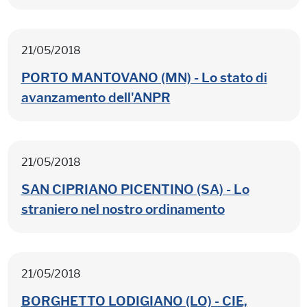
21/05/2018
PORTO MANTOVANO (MN) - Lo stato di
avanzamento dell'ANPR
21/05/2018
SAN CIPRIANO PICENTINO (SA) - Lo
straniero nel nostro ordinamento
21/05/2018
BORGHETTO LODIGIANO (LO) - CIE,