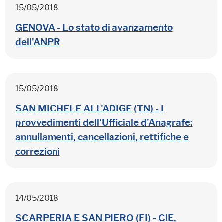
15/05/2018
GENOVA - Lo stato di avanzamento
dell'ANPR
15/05/2018
SAN MICHELE ALL'ADIGE (TN) - I
provvedimenti dell'Ufficiale d'Anagrafe:
annullamenti, cancellazioni, rettifiche e
correzioni
14/05/2018
SCARPERIA E SAN PIERO (FI) - CIE,