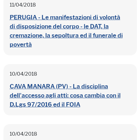
11/04/2018
PERUGIA - Le manifestazioni di volontà
di disposizione del corpo - le DAT, la
cremazione, la sepoltura ed il funerale di
povertà
10/04/2018
CAVA MANARA (PV) - La disciplina
dell'accesso agli atti: cosa cambia con il
D.Lgs 97/2016 ed il FOIA
10/04/2018