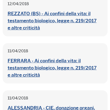
12/04/2018
REZZATO (BS) - Ai confini della vita: il
testamento biologico, legge n. 219/2017
e altre criticità
11/04/2018
FERRARA - Ai confini della vita: il
testamento biologico, legge n. 219/2017
e altre criticità
11/04/2018
ALESSANDRIA - CIE, donazione organi,