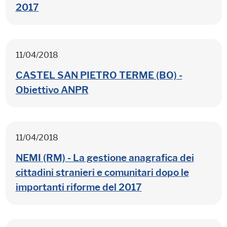
2017
11/04/2018
CASTEL SAN PIETRO TERME (BO) -
Obiettivo ANPR
11/04/2018
NEMI (RM) - La gestione anagrafica dei
cittadini stranieri e comunitari dopo le
importanti riforme del 2017