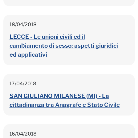
18/04/2018
LECCE - Le unioni civili ed il
cambiamento di sesso: aspetti giuridici
ed applicativi
17/04/2018
SAN GIULIANO MILANESE (MI) - La
cittadinanza tra Anagrafe e Stato Civile
16/04/2018