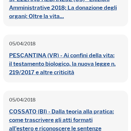
Amministrative 2018; La donazione degli
organi; Oltre la vita...
05/04/2018
PESCANTINA (VR) - Ai confini della vita:
il testamento biologico, la nuova legge n.
219/2017 e altre criticità
05/04/2018
COSSATO (BI) - Dalla teoria alla pratica:
come trascrivere gli atti formati
all'estero e riconoscere le sentenze