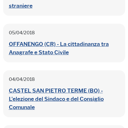
straniere
05/04/2018
OFFANENGO (CR) - La cittadinanza tra
Anagrafe e Stato Civile
04/04/2018
CASTEL SAN PIETRO TERME (BO) -
L'elezione del Sindaco e del Consiglio
Comunale