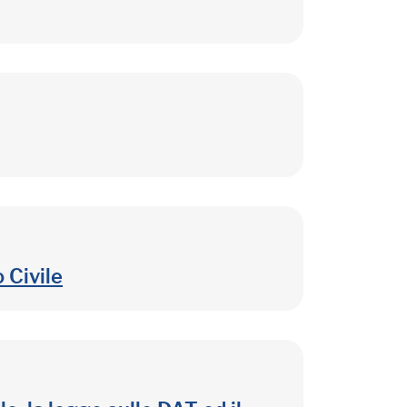
 Civile