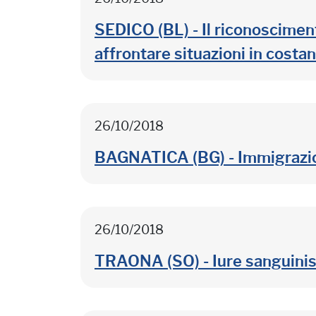
SEDICO (BL) - Il riconoscimen
affrontare situazioni in cost
26/10/2018
BAGNATICA (BG) - Immigrazione
26/10/2018
TRAONA (SO) - Iure sanguinis