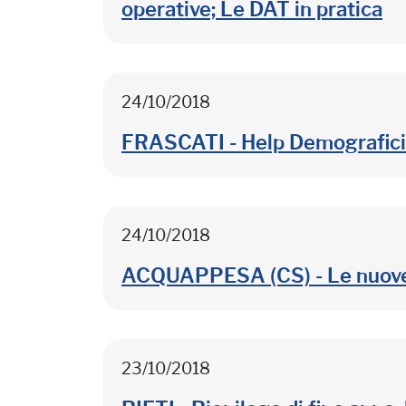
operative; Le DAT in pratica
24/10/2018
FRASCATI - Help Demografici
24/10/2018
ACQUAPPESA (CS) - Le nuove sfi
23/10/2018