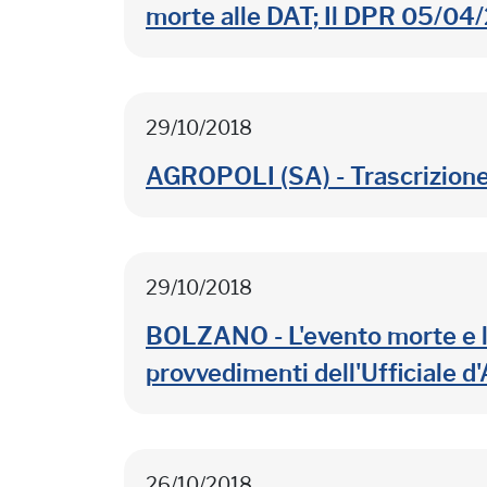
morte alle DAT; Il DPR 05/04/2
29/10/2018
AGROPOLI (SA) - Trascrizione de
29/10/2018
BOLZANO - L'evento morte e le 
provvedimenti dell'Ufficiale d
26/10/2018