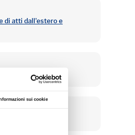
di atti dall'estero e
Informazioni sui cookie