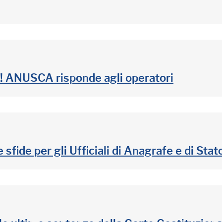
! ANUSCA risponde agli operatori
de per gli Ufficiali di Anagrafe e di Stato