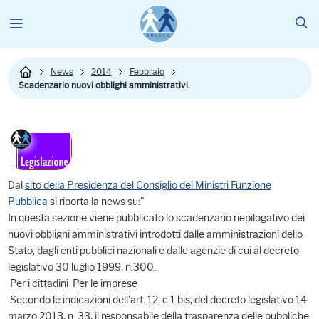
News
2014
Febbraio
Scadenzario nuovi obblighi amministrativi.
Dal
sito della Presidenza del Consiglio dei Ministri Funzione
Pubblica
si riporta la news su:"
In questa sezione viene pubblicato lo scadenzario riepilogativo dei
nuovi obblighi amministrativi introdotti dalle amministrazioni dello
Stato, dagli enti pubblici nazionali e dalle agenzie di cui al decreto
legislativo 30 luglio 1999, n.300.
Per i cittadini Per le imprese
Secondo le indicazioni dell'art. 12, c.1 bis, del decreto legislativo 14
marzo 2013, n. 33, il responsabile della trasparenza delle pubbliche