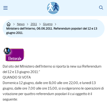
News
2011
Giugno
Ministero dell'Interno, 06.06.2011. Referendum popolari del 12 e 13
giugno 2011.
Dal sito del MInistero dell'Interno si riporta la new sui Referendum
del 12 e 13 giugno 2011:"
QUANDO SI VOTA
Domenica 12 giugno, dalle ore 8,00 alle ore 22,00, e lunedì 13
giugno, dalle ore 7,00 alle ore 15,00, si svolgeranno le operazioni di
votazione per quattro referendum popolari il cui oggetto è il
seguente: