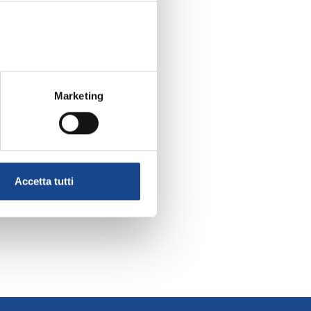
Marketing
Accetta tutti