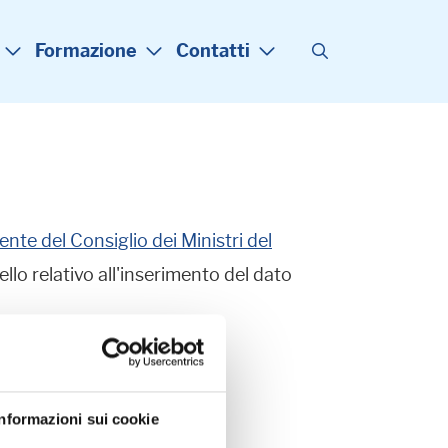
Formazione
Contatti
nte del Consiglio dei Ministri del
ello relativo all'inserimento del dato
Informazioni sui cookie