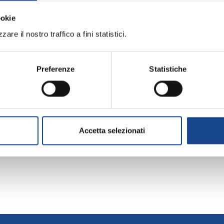
ookie
are il nostro traffico a fini statistici.
Preferenze
Statistiche
Accetta selezionati