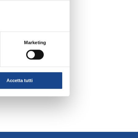
Marketing
Accetta tutti