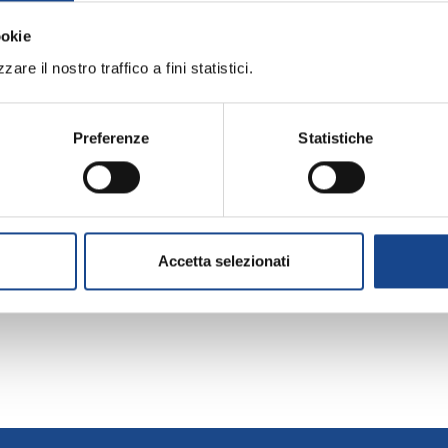
ookie
are il nostro traffico a fini statistici.
Preferenze
Statistiche
Accetta selezionati