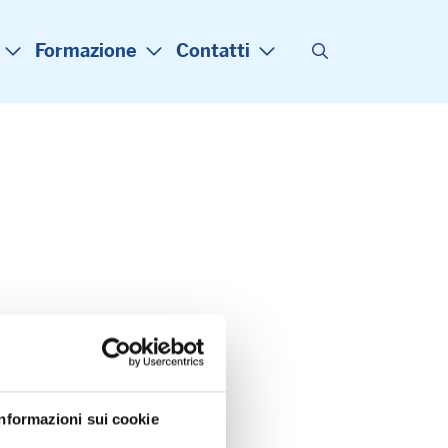
Formazione
Contatti
Informazioni sui cookie