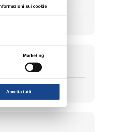
Informazioni sui cookie
Marketing
la legge 74/2025
Accetta tutti