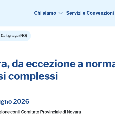
Chi siamo
Servizi e Convenzioni
Caltignaga (NO)
a, da eccezione a norma
si complessi
iugno 2026
zione con il Comitato Provinciale di Novara