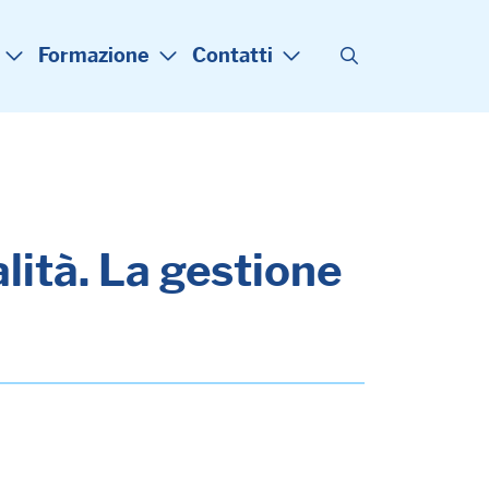
Formazione
Contatti
lità. La gestione