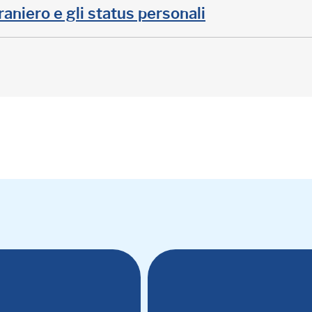
raniero e gli status personali