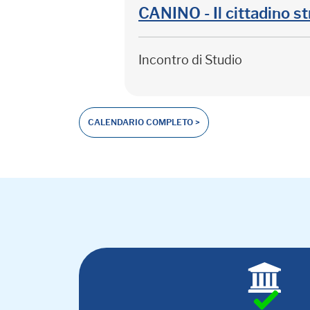
CANINO - Il cittadino st
Incontro di Studio
CALENDARIO COMPLETO >