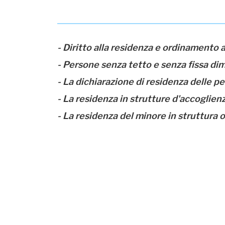
- Diritto alla residenza e ordinamento 
- Persone senza tetto e senza fissa dim
- La dichiarazione di residenza delle p
- La residenza in strutture d'accoglienz
- La residenza del minore in struttura o