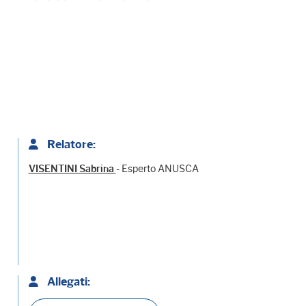
Relatore:
- Esperto ANUSCA
VISENTINI Sabrina
Allegati: