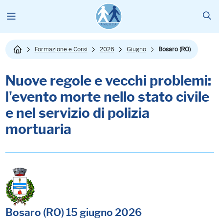
Formazione e Corsi
2026
Giugno
Bosaro (RO)
Nuove regole e vecchi problemi:
l'evento morte nello stato civile
e nel servizio di polizia
mortuaria
Bosaro (RO) 15 giugno 2026