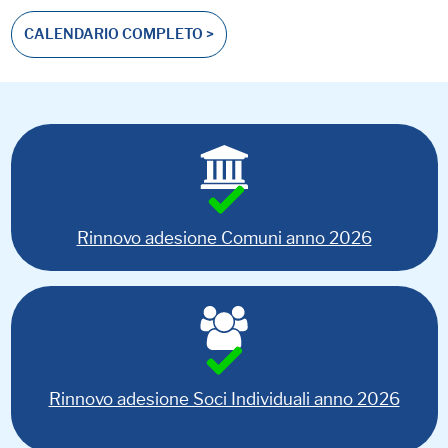
CALENDARIO COMPLETO >
Rinnovo adesione Comuni anno 2026
Rinnovo adesione Soci Individuali anno 2026