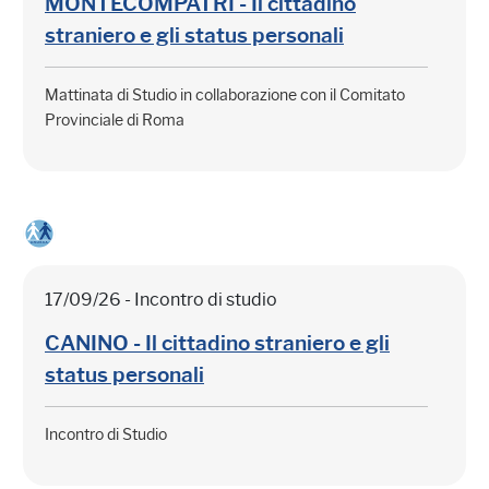
MONTECOMPATRI - Il cittadino
straniero e gli status personali
Mattinata di Studio in collaborazione con il Comitato
Provinciale di Roma
17/09/26 - Incontro di studio
CANINO - Il cittadino straniero e gli
status personali
Incontro di Studio