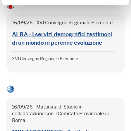
16/09/26 - XVI Convegno Regionale Piemonte
ALBA - I servizi demografici testimoni
di un mondo in perenne evoluzione
XVI Convegno Regionale Piemonte
16/09/26 - Mattinata di Studio in
collaborazione con il Comitato Provinciale di
Roma