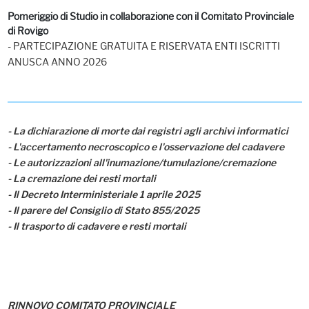
Pomeriggio di Studio in collaborazione con il Comitato Provinciale
di Rovigo
- PARTECIPAZIONE GRATUITA E RISERVATA ENTI ISCRITTI
ANUSCA ANNO 2026
- La dichiarazione di morte dai registri agli archivi informatici
- L'accertamento necroscopico e l'osservazione del cadavere
- Le autorizzazioni all'inumazione/tumulazione/cremazione
- La cremazione dei resti mortali
- Il Decreto Interministeriale 1 aprile 2025
- Il parere del Consiglio di Stato 855/2025
- Il trasporto di cadavere e resti mortali
RINNOVO COMITATO PROVINCIALE