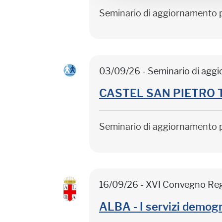
Seminario di aggiornamento 
03/09/26 - Seminario di agg
CASTEL SAN PIETRO TER
Seminario di aggiornamento 
16/09/26 - XVI Convegno Re
ALBA - I servizi demogr