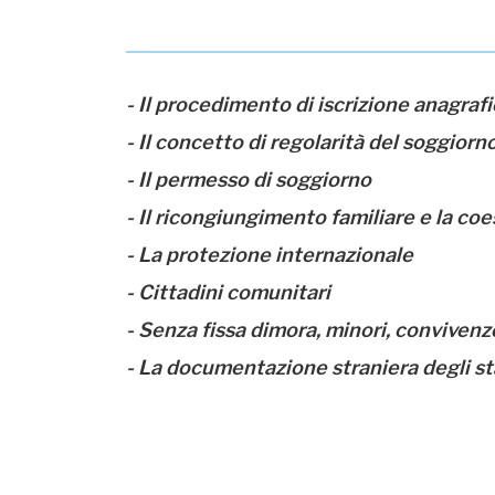
- Il procedimento di iscrizione anagrafi
- Il concetto di regolarità del soggiorn
- Il permesso di soggiorno
- Il ricongiungimento familiare e la coe
- La protezione internazionale
- Cittadini comunitari
- Senza fissa dimora, minori, convive
- La documentazione straniera degli s