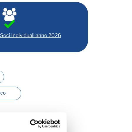
Soci Individuali anno 2026
ICO