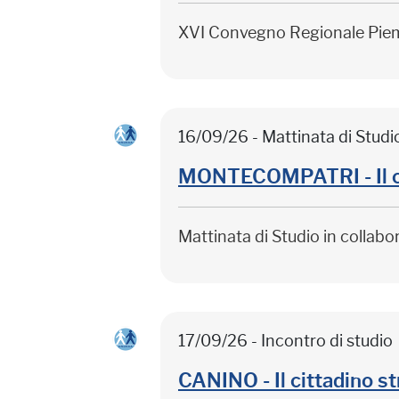
XVI Convegno Regionale Pie
16/09/26 - Mattinata di Studi
MONTECOMPATRI - Il citt
Mattinata di Studio in collab
17/09/26 - Incontro di studio
CANINO - Il cittadino st