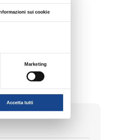
Informazioni sui cookie
Marketing
Accetta tutti