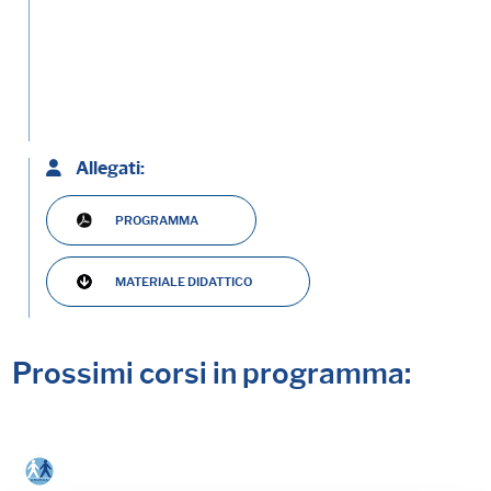
Allegati:
PROGRAMMA
MATERIALE DIDATTICO
Prossimi corsi in programma: