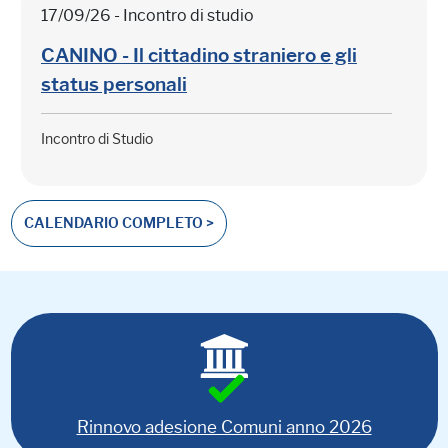
17/09/26 - Incontro di studio
CANINO - Il cittadino straniero e gli
status personali
Incontro di Studio
CALENDARIO COMPLETO >
Rinnovo adesione Comuni anno 2026