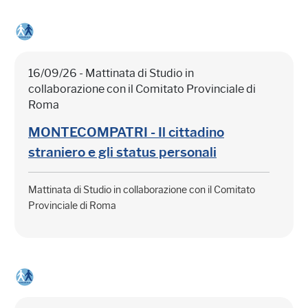
16/09/26 - Mattinata di Studio in
collaborazione con il Comitato Provinciale di
Roma
MONTECOMPATRI - Il cittadino
straniero e gli status personali
Mattinata di Studio in collaborazione con il Comitato
Provinciale di Roma