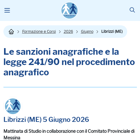
Formazione e Corsi
2026
Giugno
Librizzi (ME)
Le sanzioni anagrafiche e la
legge 241/90 nel procedimento
anagrafico
Librizzi (ME) 5 Giugno 2026
Mattinata di Studio in collaborazione con il Comitato Provinciale di
Messina