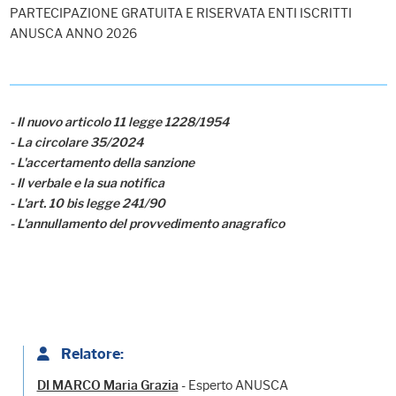
PARTECIPAZIONE GRATUITA E RISERVATA ENTI ISCRITTI
ANUSCA ANNO 2026
- Il nuovo articolo 11 legge 1228/1954
- La circolare 35/2024
- L'accertamento della sanzione
- Il verbale e la sua notifica
- L'art. 10 bis legge 241/90
- L'annullamento del provvedimento anagrafico
Relatore:
- Esperto ANUSCA
DI MARCO Maria Grazia