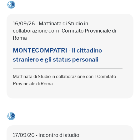
16/09/26 - Mattinata di Studio in
collaborazione con il Comitato Provinciale di
Roma
MONTECOMPATRI - Il cittadino
straniero e gli status personali
Mattinata di Studio in collaborazione con il Comitato
Provinciale di Roma
17/09/26 - Incontro di studio