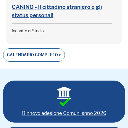
CANINO - Il cittadino straniero e gli
status personali
Incontro di Studio
CALENDARIO COMPLETO >
Rinnovo adesione Comuni anno 2026