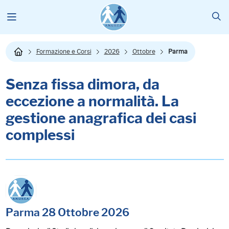
Formazione e Corsi
2026
Ottobre
Parma
Senza fissa dimora, da
eccezione a normalità. La
gestione anagrafica dei casi
complessi
Parma 28 Ottobre 2026