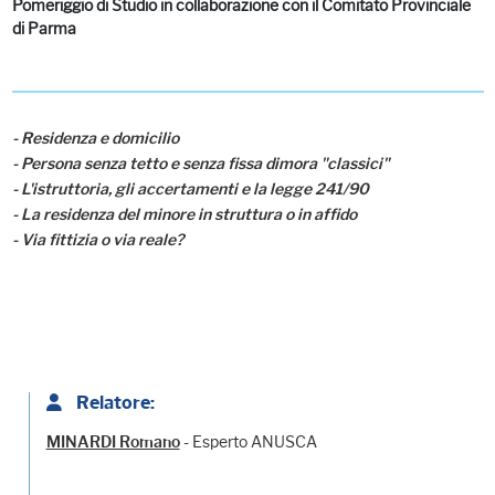
Pomeriggio di Studio in collaborazione con il Comitato Provinciale
di Parma
- Residenza e domicilio
- Persona senza tetto e senza fissa dimora "classici"
- L'istruttoria, gli accertamenti e la legge 241/90
- La residenza del minore in struttura o in affido
- Via fittizia o via reale?
Relatore:
- Esperto ANUSCA
MINARDI Romano