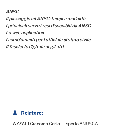
- ANSC
- Il passaggio ad ANSC: tempi e modalità
- I principali servizi resi disponibili da ANSC
- La web application
- I cambiamenti per l'ufficiale di stato civile
- Il fascicolo digitale degli atti
Relatore:
- Esperto ANUSCA
AZZALI Giacomo Carlo