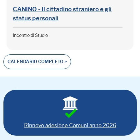
CANINO - Il cittadino straniero e gli
status personali
Incontro di Studio
CALENDARIO COMPLETO >
Rinnovo adesione Comuni anno 2026