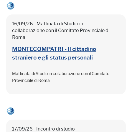
16/09/26 - Mattinata di Studio in
collaborazione con il Comitato Provinciale di
Roma
MONTECOMPATRI - Il cittadino
straniero e gli status personali
Mattinata di Studio in collaborazione con il Comitato
Provinciale di Roma
17/09/26 - Incontro di studio