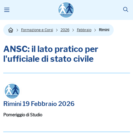
Formazione e Corsi
2026
Febbraio
Rimini
ANSC: il lato pratico per
l'ufficiale di stato civile
Rimini 19 Febbraio 2026
Pomeriggio di Studio