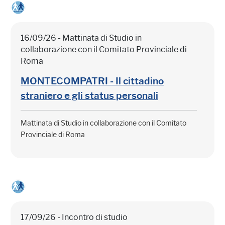
16/09/26 - Mattinata di Studio in
collaborazione con il Comitato Provinciale di
Roma
MONTECOMPATRI - Il cittadino
straniero e gli status personali
Mattinata di Studio in collaborazione con il Comitato
Provinciale di Roma
17/09/26 - Incontro di studio