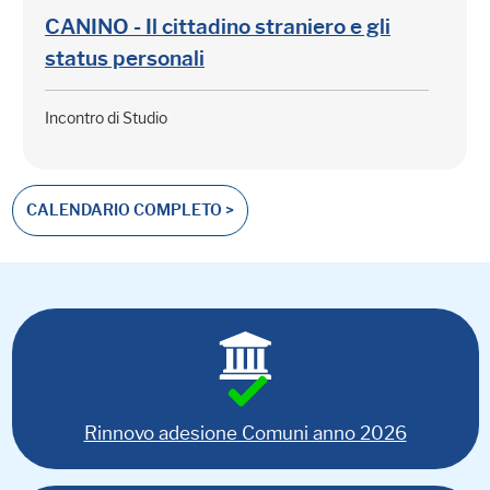
CANINO - Il cittadino straniero e gli
status personali
Incontro di Studio
CALENDARIO COMPLETO >
Rinnovo adesione Comuni anno 2026