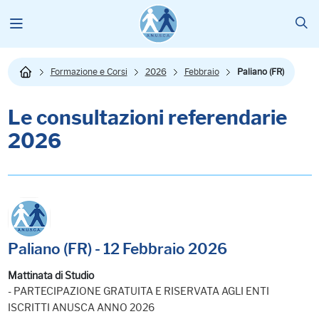
Formazione e Corsi
2026
Febbraio
Paliano (FR)
Le consultazioni referendarie
2026
Paliano (FR) - 12 Febbraio 2026
Mattinata di Studio
- PARTECIPAZIONE GRATUITA E RISERVATA AGLI ENTI
ISCRITTI ANUSCA ANNO 2026