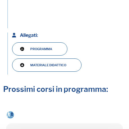
Allegati:
PROGRAMMA
MATERIALE DIDATTICO
Prossimi corsi in programma: