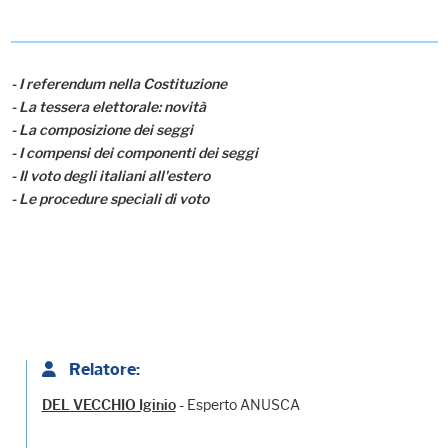
- I referendum nella Costituzione
- La tessera elettorale: novità
- La composizione dei seggi
- I compensi dei componenti dei seggi
- Il voto degli italiani all'estero
- Le procedure speciali di voto
Relatore:
- Esperto ANUSCA
DEL VECCHIO Iginio