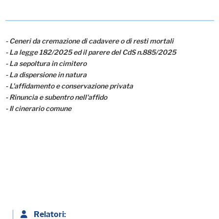
- Ceneri da cremazione di cadavere o di resti mortali
- La legge 182/2025 ed il parere del CdS n.885/2025
- La sepoltura in cimitero
- La dispersione in natura
- L'affidamento e conservazione privata
- Rinuncia e subentro nell'affido
- Il cinerario comune
Relatori: