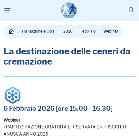
Formazione e Corsi
2026
Febbraio
Webinar
La destinazione delle ceneri da
cremazione
6 Febbraio 2026 [ore 15.00 - 16.30]
Webinar
- PARTECIPAZIONE GRATUITA E RISERVATA ENTI ISCRITTI
ANUSCA ANNO 2026