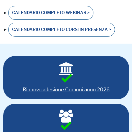
►
CALENDARIO COMPLETO WEBINAR >
►
CALENDARIO COMPLETO CORSI IN PRESENZA >
Rinnovo adesione Comuni anno 2026