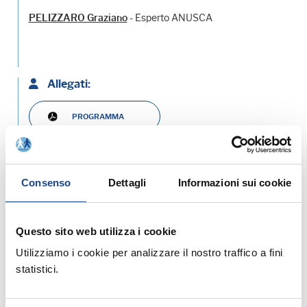
- Esperto ANUSCA
PELIZZARO Graziano
Allegati:
PROGRAMMA
SCARICA L'INFORMATIVA
Consenso
Dettagli
Informazioni sui cookie
MATERIALE DIDATTICO
Questo sito web utilizza i cookie
Utilizziamo i cookie per analizzare il nostro traffico a fini
statistici.