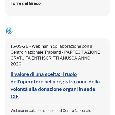
Torre del Greco
15/09/26 - Webinar in collaborazione con il
Centro Nazionale Trapianti - PARTECIPAZIONE
GRATUITA ENTI ISCRITTI ANUSCA ANNO
2026
Il valore di una scelta: il ruolo
dell'operatore nella registrazione della
volontà alla donazione organi in sede
CIE
Webinar in collaborazione con il Centro Nazionale