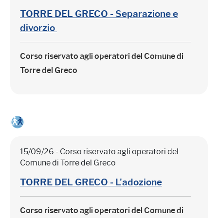
TORRE DEL GRECO - Separazione e
divorzio
Corso riservato agli operatori del Comune di
Torre del Greco
15/09/26 - Corso riservato agli operatori del
Comune di Torre del Greco
TORRE DEL GRECO - L'adozione
Corso riservato agli operatori del Comune di