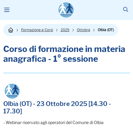
Formazione e Corsi
2025
Ottobre
Olbia (OT)
Corso di formazione in materia
anagrafica - 1° sessione
Olbia (OT) - 23 Ottobre 2025 [14.30 -
17.30]
- Webinar riservato agli operatori del Comune di Olbia